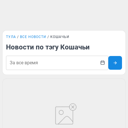
ТУЛА
ВСЕ НОВОСТИ
КОШАЧЬИ
Новости по тэгу Кошачьи