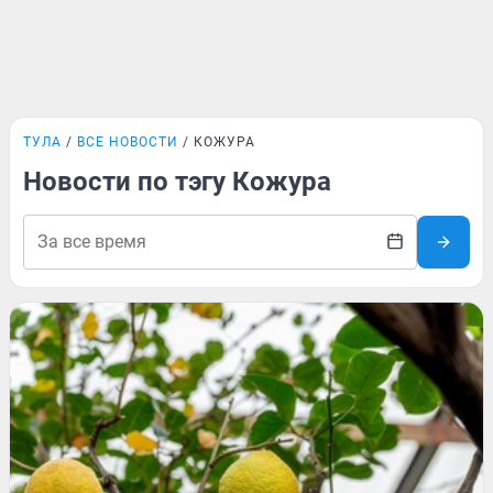
ТУЛА
ВСЕ НОВОСТИ
КОЖУРА
Новости по тэгу Кожура