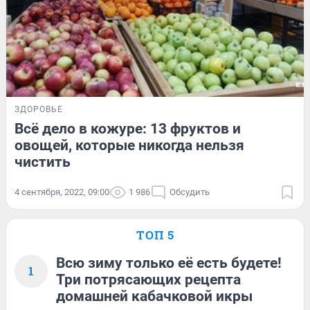
ЗДОРОВЬЕ
Всё дело в кожуре: 13 фруктов и
овощей, которые никогда нельзя
чистить
4 сентября, 2022, 09:00
1 986
Обсудить
ТОП 5
Всю зиму только её есть будете!
1
Три потрясающих рецепта
домашней кабачковой икры