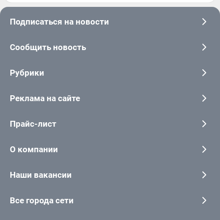
Подписаться на новости
Сообщить новость
Рубрики
Реклама на сайте
Прайс-лист
О компании
Наши вакансии
Все города сети