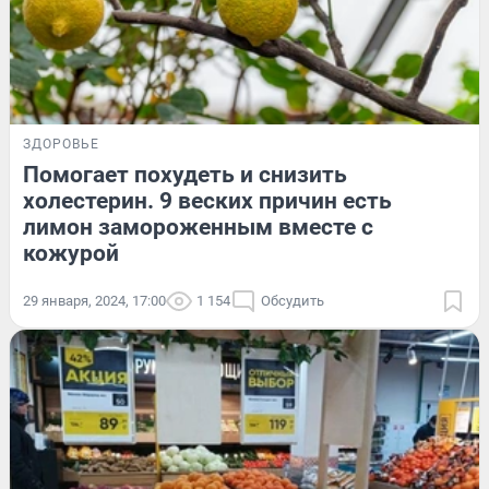
ЗДОРОВЬЕ
Помогает похудеть и снизить
холестерин. 9 веских причин есть
лимон замороженным вместе с
кожурой
29 января, 2024, 17:00
1 154
Обсудить