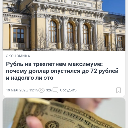
ЭКОНОМИКА
Рубль на трехлетнем максимуме:
почему доллар опустился до 72 рублей
и надолго ли это
19 мая, 2026, 13:15
326
Обсудить