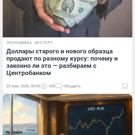
ЭКОНОМИКА
ЭКСПЕРТ
Доллары старого и нового образца
продают по разному курсу: почему и
законно ли это — разбираем с
Центробанком
22 мая, 2026, 06:00
339
Обсудить