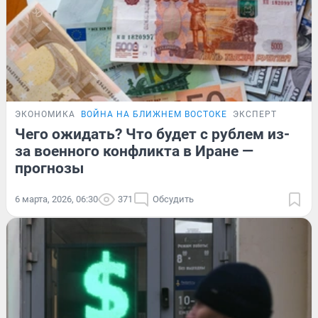
ЭКОНОМИКА
ВОЙНА НА БЛИЖНЕМ ВОСТОКЕ
ЭКСПЕРТ
Чего ожидать? Что будет с рублем из-
за военного конфликта в Иране —
прогнозы
6 марта, 2026, 06:30
371
Обсудить