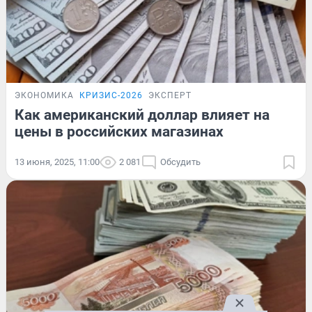
ЭКОНОМИКА
КРИЗИС-2026
ЭКСПЕРТ
Как американский доллар влияет на
цены в российских магазинах
13 июня, 2025, 11:00
2 081
Обсудить