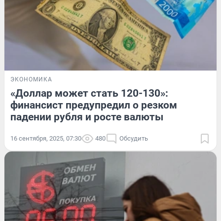
ЭКОНОМИКА
«Доллар может стать 120-130»:
финансист предупредил о резком
падении рубля и росте валюты
16 сентября, 2025, 07:30
480
Обсудить