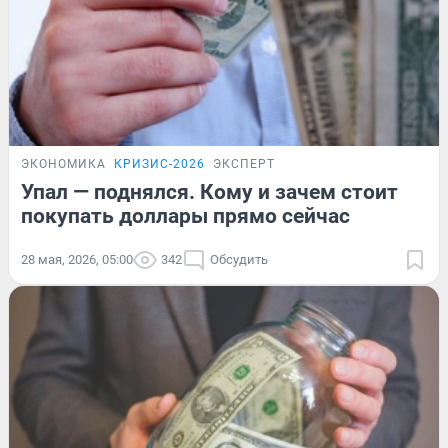
ЭКОНОМИКА
КРИЗИС-2026
ЭКСПЕРТ
Упал — поднялся. Кому и зачем стоит
покупать доллары прямо сейчас
28 мая, 2026, 05:00
342
Обсудить