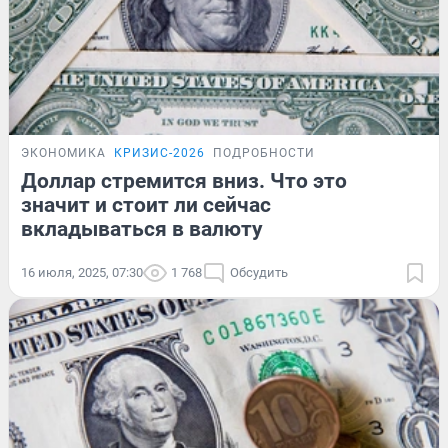
ЭКОНОМИКА
КРИЗИС-2026
ПОДРОБНОСТИ
Доллар стремится вниз. Что это
значит и стоит ли сейчас
вкладываться в валюту
16 июля, 2025, 07:30
1 768
Обсудить