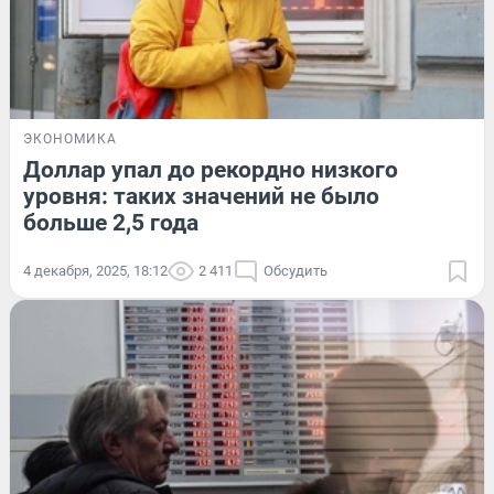
ЭКОНОМИКА
Доллар упал до рекордно низкого
уровня: таких значений не было
больше 2,5 года
4 декабря, 2025, 18:12
2 411
Обсудить