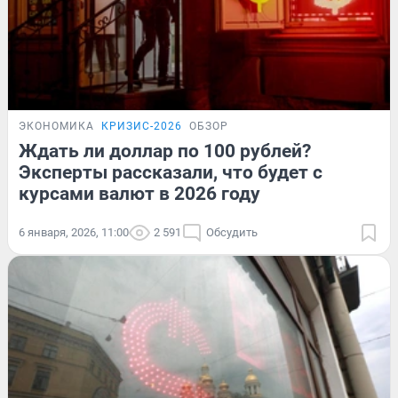
ЭКОНОМИКА
КРИЗИС-2026
ОБЗОР
Ждать ли доллар по 100 рублей?
Эксперты рассказали, что будет с
курсами валют в 2026 году
6 января, 2026, 11:00
2 591
Обсудить