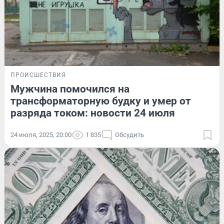
ПРОИСШЕСТВИЯ
Мужчина помочился на
трансформаторную будку и умер от
разряда током: новости 24 июля
24 июля, 2025, 20:00
1 835
Обсудить