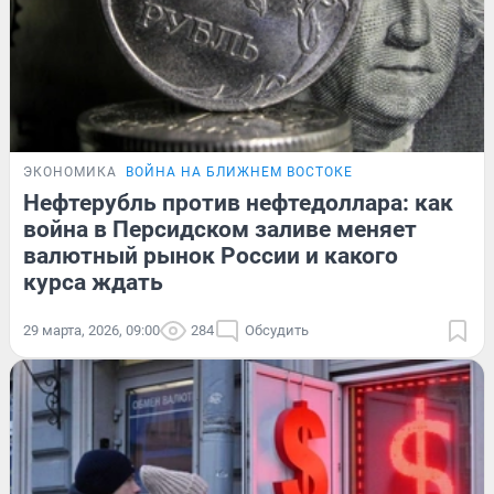
ЭКОНОМИКА
ВОЙНА НА БЛИЖНЕМ ВОСТОКЕ
Нефтерубль против нефтедоллара: как
война в Персидском заливе меняет
валютный рынок России и какого
курса ждать
29 марта, 2026, 09:00
284
Обсудить