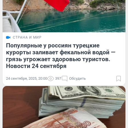
СТРАНА И МИР
Популярные у россиян турецкие
курорты заливает фекальной водой —
грязь угрожает здоровью туристов.
Новости 24 сентября
24 сентября, 2025, 20:00
397
Обсудить