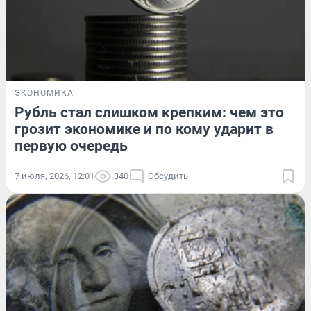
ЭКОНОМИКА
Рубль стал слишком крепким: чем это
грозит экономике и по кому ударит в
первую очередь
7 июля, 2026, 12:01
340
Обсудить