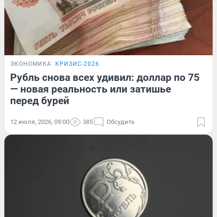
ЭКОНОМИКА
КРИЗИС-2026
Рубль снова всех удивил: доллар по 75
— новая реальность или затишье
перед бурей
12 июля, 2026, 09:00
385
Обсудить