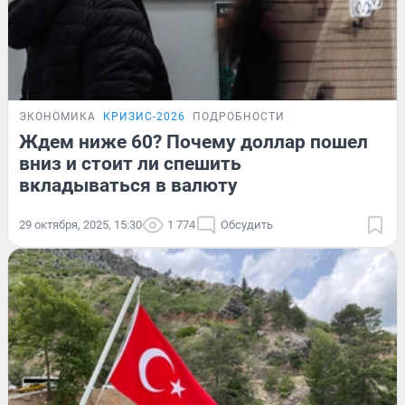
ЭКОНОМИКА
КРИЗИС-2026
ПОДРОБНОСТИ
Ждем ниже 60? Почему доллар пошел
вниз и стоит ли спешить
вкладываться в валюту
29 октября, 2025, 15:30
1 774
Обсудить