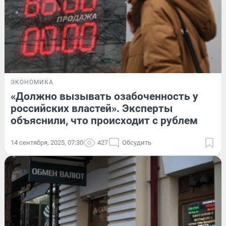
ЭКОНОМИКА
«Должно вызывать озабоченность у
российских властей». Эксперты
объяснили, что происходит с рублем
14 сентября, 2025, 07:30
427
Обсудить