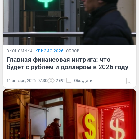
ЭКОНОМИКА
КРИЗИС-2026
ОБЗОР
Главная финансовая интрига: что
будет с рублем и долларом в 2026 году
11 января, 2026, 07:30
2 692
Обсудить