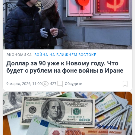
ЭКОНОМИКА
ВОЙНА НА БЛИЖНЕМ ВОСТОКЕ
Доллар за 90 уже к Новому году. Что
будет с рублем на фоне войны в Иране
9 марта, 2026, 11:00
427
Обсудить