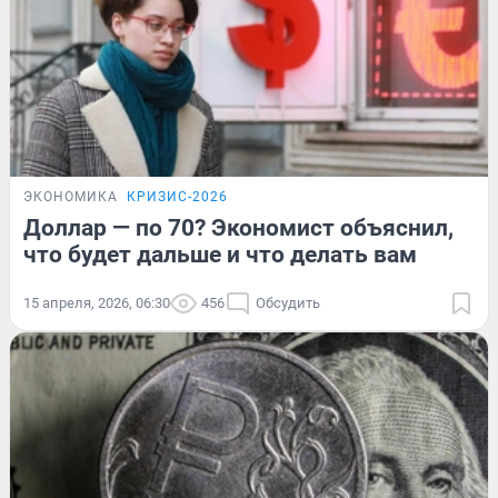
ЭКОНОМИКА
КРИЗИС-2026
Доллар — по 70? Экономист объяснил,
что будет дальше и что делать вам
15 апреля, 2026, 06:30
456
Обсудить