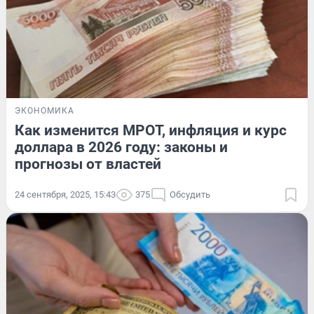
ЭКОНОМИКА
Как изменится МРОТ, инфляция и курс
доллара в 2026 году: законы и
прогнозы от властей
24 сентября, 2025, 15:43
375
Обсудить