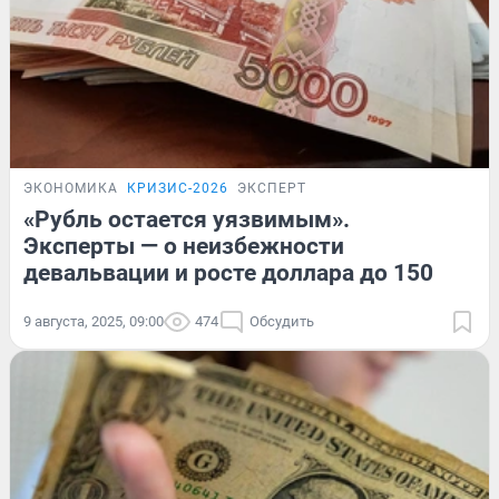
ЭКОНОМИКА
КРИЗИС-2026
ЭКСПЕРТ
«Рубль остается уязвимым».
Эксперты — о неизбежности
девальвации и росте доллара до 150
9 августа, 2025, 09:00
474
Обсудить