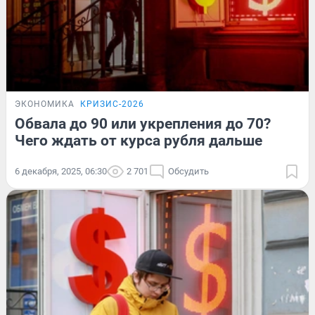
ЭКОНОМИКА
КРИЗИС-2026
Обвала до 90 или укрепления до 70?
Чего ждать от курса рубля дальше
6 декабря, 2025, 06:30
2 701
Обсудить