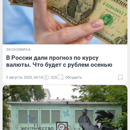
ЭКОНОМИКА
В России дали прогноз по курсу
валюты. Что будет с рублем осенью
5 августа, 2025, 04:10
325
Обсудить