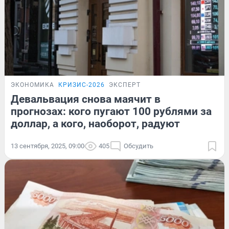
ЭКОНОМИКА
КРИЗИС-2026
ЭКСПЕРТ
Девальвация снова маячит в
прогнозах: кого пугают 100 рублями за
доллар, а кого, наоборот, радуют
13 сентября, 2025, 09:00
405
Обсудить