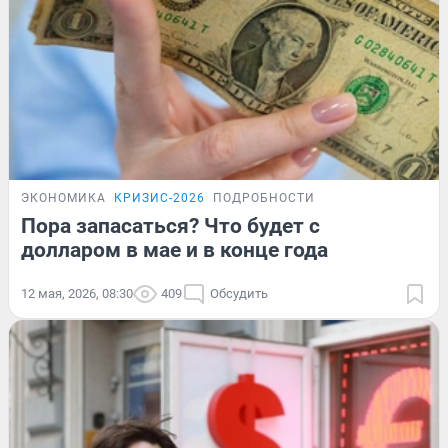
ЭКОНОМИКА
КРИЗИС-2026
ПОДРОБНОСТИ
Пора запасаться? Что будет с
долларом в мае и в конце года
12 мая, 2026, 08:30
409
Обсудить