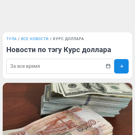
ТУЛА
ВСЕ НОВОСТИ
КУРС ДОЛЛАРА
Новости по тэгу Курс доллара