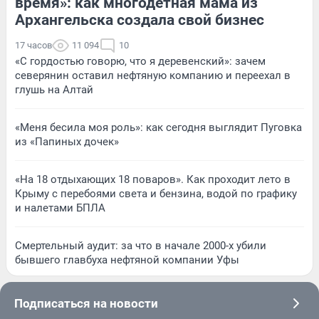
время»: как многодетная мама из
Архангельска создала свой бизнес
17 часов
11 094
10
«С гордостью говорю, что я деревенский»: зачем
северянин оставил нефтяную компанию и переехал в
глушь на Алтай
«Меня бесила моя роль»: как сегодня выглядит Пуговка
из «Папиных дочек»
«На 18 отдыхающих 18 поваров». Как проходит лето в
Крыму с перебоями света и бензина, водой по графику
и налетами БПЛА
Смертельный аудит: за что в начале 2000-х убили
бывшего главбуха нефтяной компании Уфы
Подписаться на новости