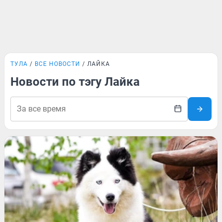
ТУЛА
ВСЕ НОВОСТИ
ЛАЙКА
Новости по тэгу Лайка