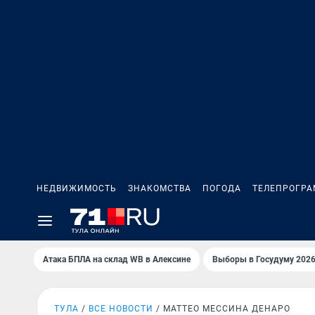
НЕДВИЖИМОСТЬ
ЗНАКОМСТВА
ПОГОДА
ТЕЛЕПРОГР
Атака БПЛА на склад WB в Алексине
Выборы в Госудуму 202
ТУЛА
ВСЕ НОВОСТИ
МАТТЕО МЕССИНА ДЕНАРО