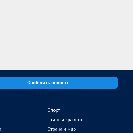
Сообщить новость
Спорт
Стиль и красота
а
Страна и мир