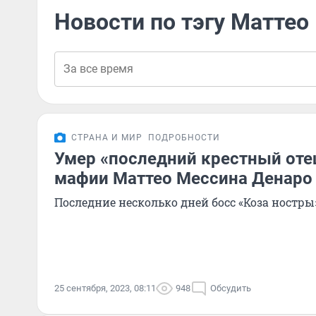
Новости по тэгу Маттео
СТРАНА И МИР
ПОДРОБНОСТИ
Умер «последний крестный оте
мафии Маттео Мессина Денаро
Последние несколько дней босс «Коза ностры
25 сентября, 2023, 08:11
948
Обсудить