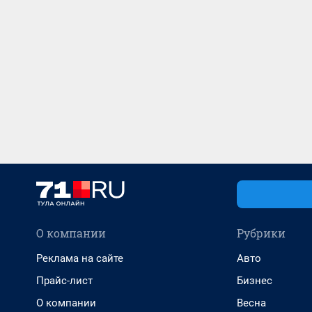
О компании
Рубрики
Реклама на сайте
Авто
Прайс-лист
Бизнес
О компании
Весна