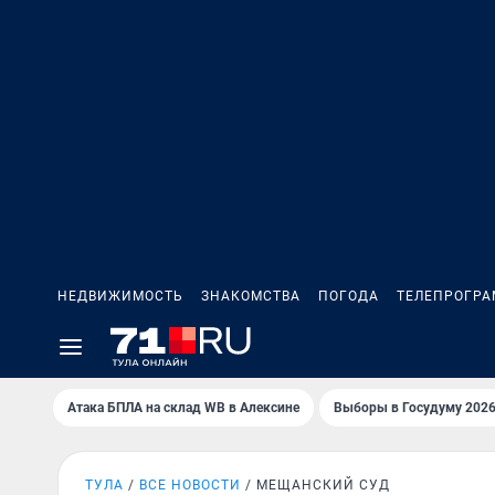
НЕДВИЖИМОСТЬ
ЗНАКОМСТВА
ПОГОДА
ТЕЛЕПРОГР
Атака БПЛА на склад WB в Алексине
Выборы в Госудуму 202
ТУЛА
ВСЕ НОВОСТИ
МЕЩАНСКИЙ СУД