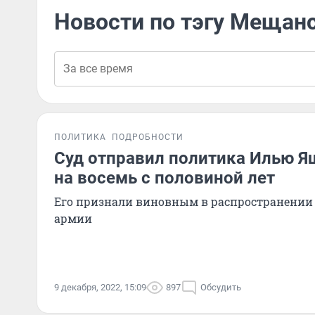
Новости по тэгу Мещан
ПОЛИТИКА
ПОДРОБНОСТИ
Суд отправил политика Илью Я
на восемь с половиной лет
Его признали виновным в распространении 
армии
9 декабря, 2022, 15:09
897
Обсудить