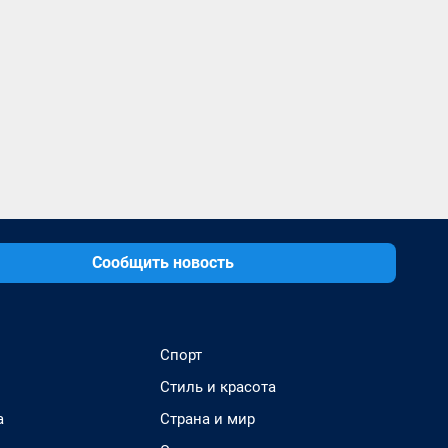
Сообщить новость
Спорт
Стиль и красота
а
Страна и мир