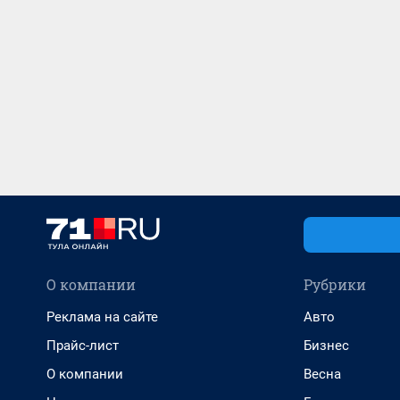
О компании
Рубрики
Реклама на сайте
Авто
Прайс-лист
Бизнес
О компании
Весна