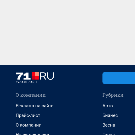
О компании
Рубрики
Реклама на сайте
Авто
Прайс-лист
Бизнес
О компании
Весна
Наши вакансии
Город