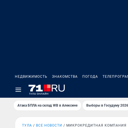
НЕДВИЖИМОСТЬ
ЗНАКОМСТВА
ПОГОДА
ТЕЛЕПРОГР
Атака БПЛА на склад WB в Алексине
Выборы в Госудуму 202
ТУЛА
ВСЕ НОВОСТИ
МИКРОКРЕДИТНАЯ КОМПАНИЯ