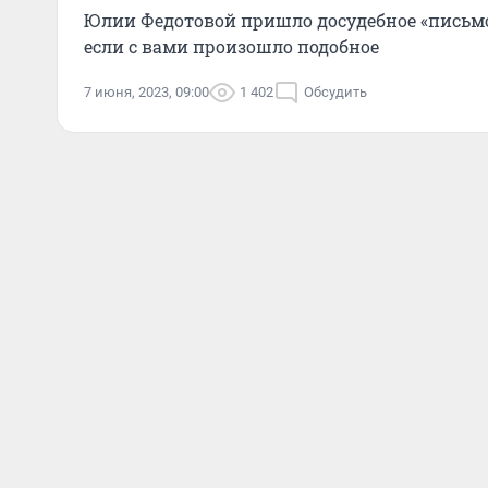
Юлии Федотовой пришло досудебное «письмо 
если с вами произошло подобное
7 июня, 2023, 09:00
1 402
Обсудить