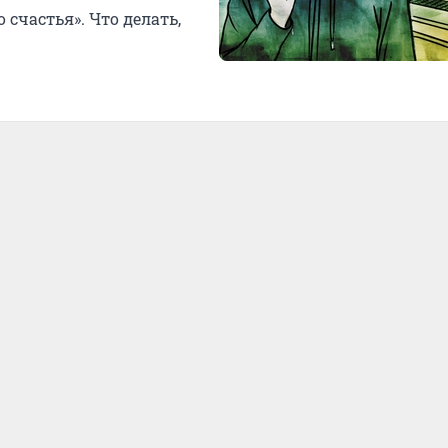
счастья». Что делать,