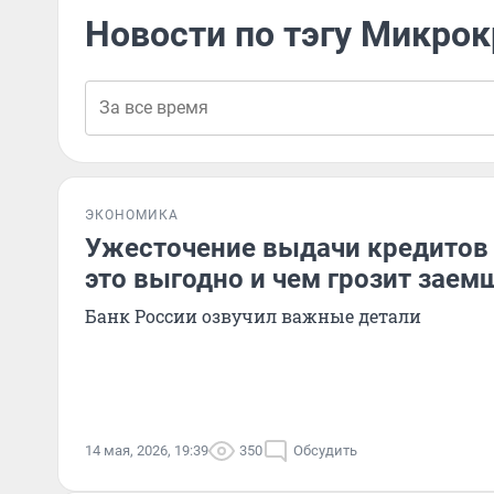
Новости по тэгу Микро
ЭКОНОМИКА
Ужесточение выдачи кредитов
это выгодно и чем грозит зае
Банк России озвучил важные детали
14 мая, 2026, 19:39
350
Обсудить