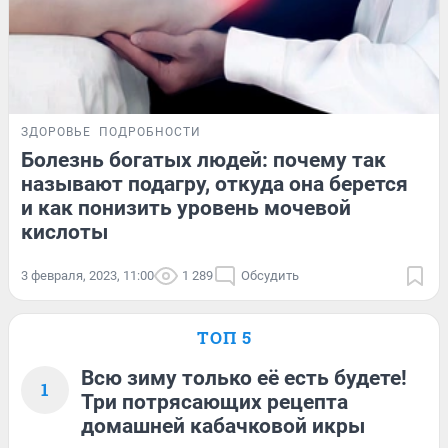
ЗДОРОВЬЕ
ПОДРОБНОСТИ
Болезнь богатых людей: почему так
называют подагру, откуда она берется
и как понизить уровень мочевой
кислоты
3 февраля, 2023, 11:00
1 289
Обсудить
ТОП 5
Всю зиму только её есть будете!
1
Три потрясающих рецепта
домашней кабачковой икры