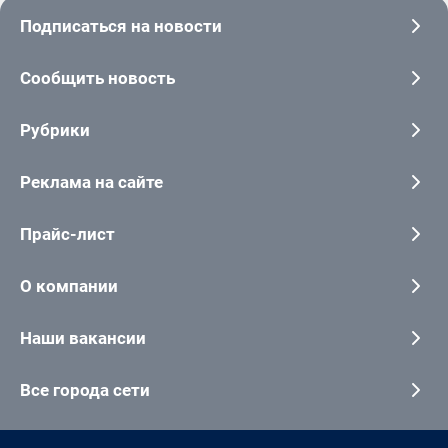
Подписаться на новости
Сообщить новость
Рубрики
Реклама на сайте
Прайс-лист
О компании
Наши вакансии
Все города сети