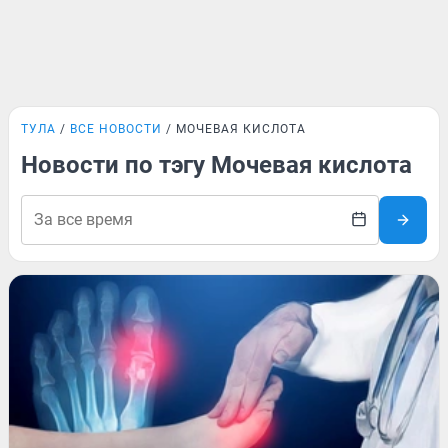
ТУЛА
ВСЕ НОВОСТИ
МОЧЕВАЯ КИСЛОТА
Новости по тэгу Мочевая кислота