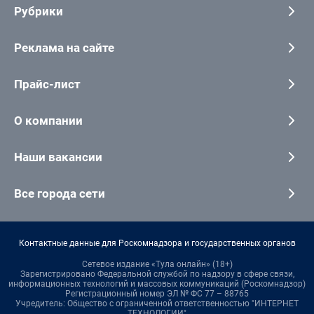
Рубрики
Реклама на сайте
Прайс-лист
О компании
Наши вакансии
Все города сети
Контактные данные для Роскомнадзора и государственных органов
Сетевое издание «Тула онлайн» (18+)
Зарегистрировано Федеральной службой по надзору в сфере связи,
информационных технологий и массовых коммуникаций (Роскомнадзор)
Регистрационный номер ЭЛ № ФС 77 – 88765
Учредитель: Общество с ограниченной ответственностью "ИНТЕРНЕТ
ТЕХНОЛОГИИ"