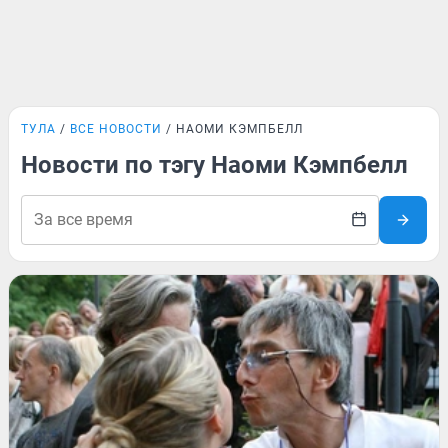
ТУЛА
ВСЕ НОВОСТИ
НАОМИ КЭМПБЕЛЛ
Новости по тэгу Наоми Кэмпбелл