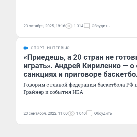
23 октября, 2025, 18:16
1 314
Обсудить
СПОРТ
ИНТЕРВЬЮ
«Приедешь, а 20 стран не готов
играть». Андрей Кириленко — о 
санкциях и приговоре баскетб
Говорим с главой федерации баскетбола РФ 
Грайнер и события НБА
20 сентября, 2022, 11:00
1 040
Обсудить