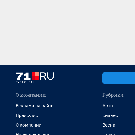
О компании
Рубрики
Реклама на сайте
Авто
Прайс-лист
Бизнес
О компании
Весна
Наши вакансии
Город