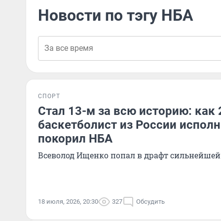
Новости по тэгу НБА
СПОРТ
Стал 13-м за всю историю: как
баскетболист из России исполн
покорил НБА
Всеволод Ищенко попал в драфт сильнейшей
18 июля, 2026, 20:30
327
Обсудить