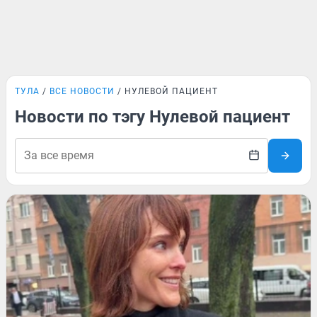
ТУЛА
ВСЕ НОВОСТИ
НУЛЕВОЙ ПАЦИЕНТ
Новости по тэгу Нулевой пациент