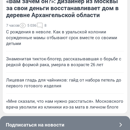
«Вам зачем он?»: дизайнер из Москвы
за свои деньги восстанавливает дом в
деревне Архангельской области
7 часов
5 036
8
С рождения в неволе. Как в уральской колонии
осужденные мамы отбывают срок вместе со своими
детьми
Знаменитая тикток-блогер, рассказывавшая о борьбе с
редкой формой рака, умерла в возрасте 26 лет
Лицевая гладь для чайников: гайд от набора петель до
первого готового изделия
«Мне сказали, что нам нужно расстаться». Московского
врача уволили из клиники из-за мата в личном блоге
Подписаться на новости