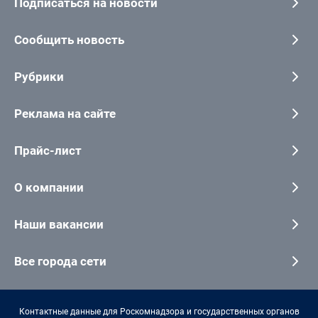
Подписаться на новости
Сообщить новость
Рубрики
Реклама на сайте
Прайс-лист
О компании
Наши вакансии
Все города сети
Контактные данные для Роскомнадзора и государственных органов