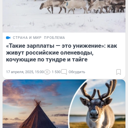
СТРАНА И МИР
ПРОБЛЕМА
«Такие зарплаты — это унижение»: как
живут российские оленеводы,
кочующие по тундре и тайге
17 апреля, 2025, 15:00
1 530
Обсудить