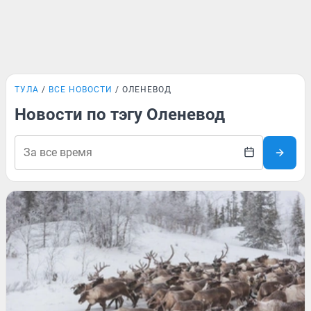
ТУЛА
ВСЕ НОВОСТИ
ОЛЕНЕВОД
Новости по тэгу Оленевод