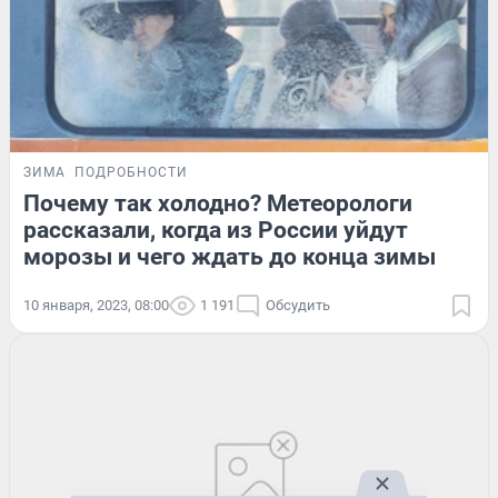
ЗИМА
ПОДРОБНОСТИ
Почему так холодно? Метеорологи
рассказали, когда из России уйдут
морозы и чего ждать до конца зимы
10 января, 2023, 08:00
1 191
Обсудить