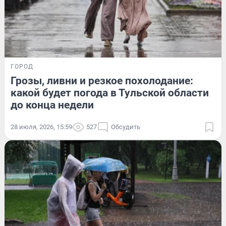
ГОРОД
Грозы, ливни и резкое похолодание:
какой будет погода в Тульской области
до конца недели
28 июля, 2026, 15:59
527
Обсудить