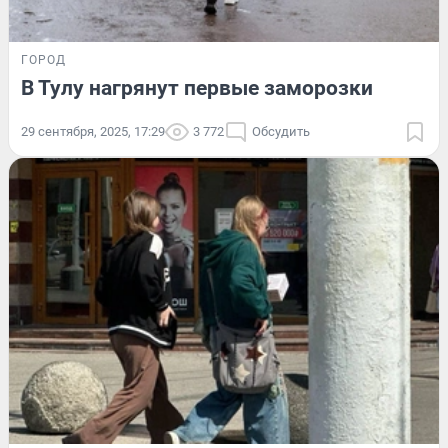
ГОРОД
В Тулу нагрянут первые заморозки
29 сентября, 2025, 17:29
3 772
Обсудить