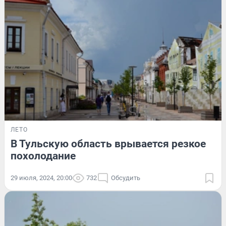
ЛЕТО
В Тульскую область врывается резкое
похолодание
29 июля, 2024, 20:00
732
Обсудить