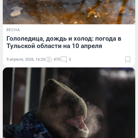
ВЕСНА
Гололедица, дождь и холод: погода в
Тульской области на 10 апреля
9 апреля, 2026, 16:20
479
3