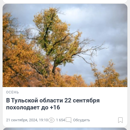
ОСЕНЬ
В Тульской области 22 сентября
похолодает до +16
21 сентября, 2024, 19:10
1 654
Обсудить