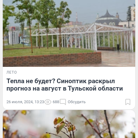
ЛЕТО
Тепла не будет? Синоптик раскрыл
прогноз на август в Тульской области
26 июля, 2024, 13:23
688
Обсудить