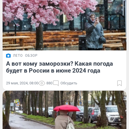
ЛЕТО
ОБЗОР
А вот кому заморозки? Какая погода
будет в России в июне 2024 года
29 мая, 2024, 08:00
880
Обсудить