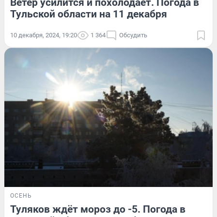
Ветер усилится и похолодает. Погода в
Тульской области на 11 декабря
10 декабря, 2024, 19:20
1 364
Обсудить
ОСЕНЬ
Туляков ждёт мороз до -5. Погода в