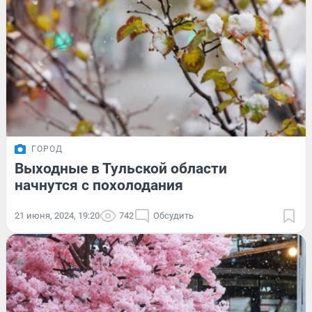
ГОРОД
Выходные в Тульской области
начнутся с похолодания
21 июня, 2024, 19:20
742
Обсудить