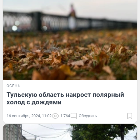
ОСЕНЬ
Тульскую область накроет полярный
холод с дождями
16 сентября, 2024, 11:02
1 764
Обсудить