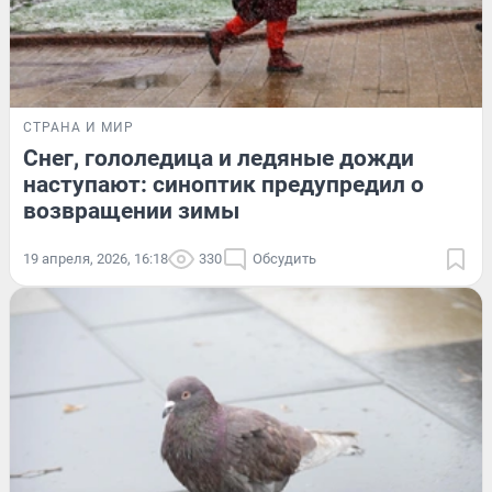
СТРАНА И МИР
Снег, гололедица и ледяные дожди
наступают: синоптик предупредил о
возвращении зимы
19 апреля, 2026, 16:18
330
Обсудить