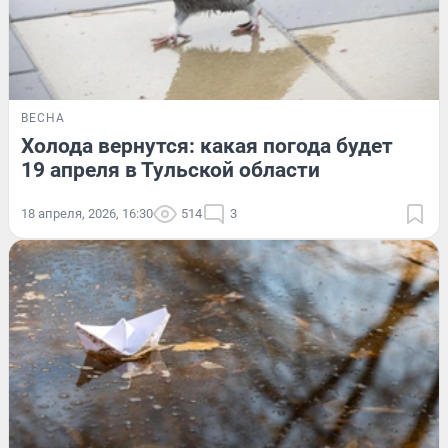
ВЕСНА
Холода вернутся: какая погода будет
19 апреля в Тульской области
18 апреля, 2026, 16:30
514
3