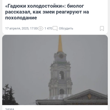
«Гадюки холодостойки»: биолог
рассказал, как змеи реагируют на
похолодание
17 апреля, 2025, 17:00
1 470
Обсудить
ЗИМА