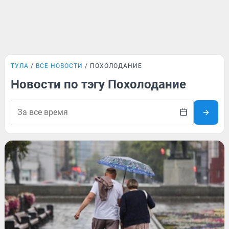
ТУЛА
ВСЕ НОВОСТИ
ПОХОЛОДАНИЕ
Новости по тэгу Похолодание