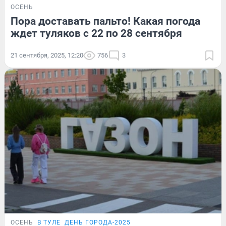
ОСЕНЬ
Пора доставать пальто! Какая погода
ждет туляков с 22 по 28 сентября
21 сентября, 2025, 12:20
756
3
ОСЕНЬ
В ТУЛЕ
ДЕНЬ ГОРОДА-2025