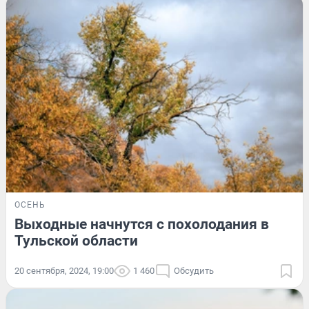
ОСЕНЬ
Выходные начнутся с похолодания в
Тульской области
20 сентября, 2024, 19:00
1 460
Обсудить