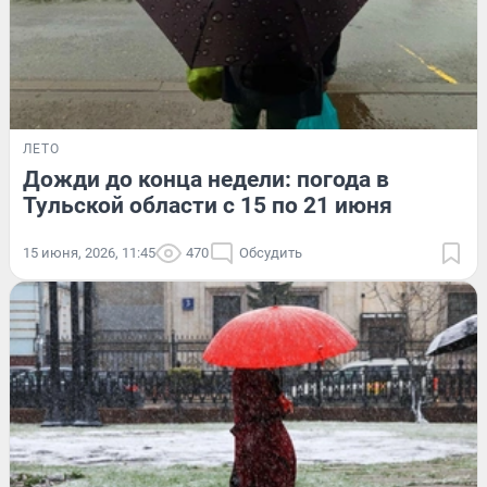
ЛЕТО
Дожди до конца недели: погода в
Тульской области с 15 по 21 июня
15 июня, 2026, 11:45
470
Обсудить