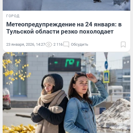
ГОРОД
Метеопредупреждение на 24 января: в
Тульской области резко похолодает
23 января, 2026, 14:27
2 116
Обсудить