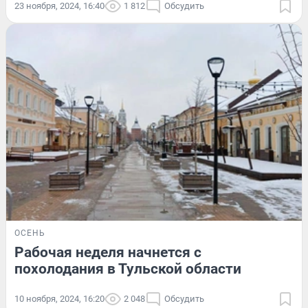
23 ноября, 2024, 16:40
1 812
Обсудить
ОСЕНЬ
Рабочая неделя начнется с
похолодания в Тульской области
10 ноября, 2024, 16:20
2 048
Обсудить