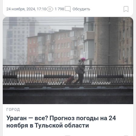
24 ноября, 2024, 17:10
1 798
Обсудить
ГОРОД
Ураган — все? Прогноз погоды на 24
ноября в Тульской области