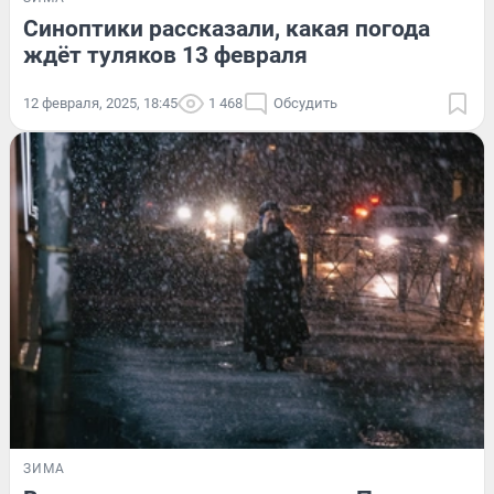
Синоптики рассказали, какая погода
ждёт туляков 13 февраля
12 февраля, 2025, 18:45
1 468
Обсудить
ЗИМА