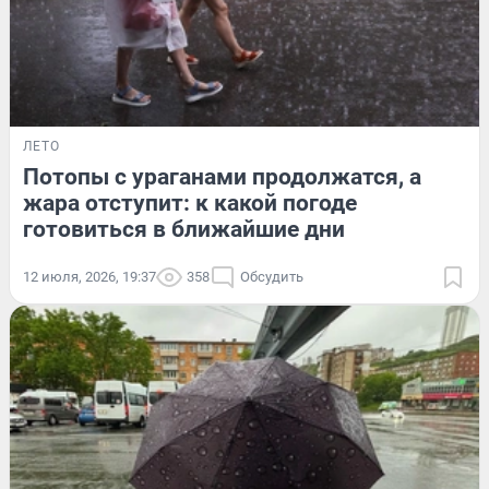
ЛЕТО
Потопы с ураганами продолжатся, а
жара отступит: к какой погоде
готовиться в ближайшие дни
12 июля, 2026, 19:37
358
Обсудить