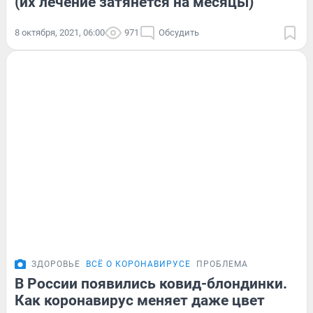
(их лечение затянется на месяцы)
8 октября, 2021, 06:00
971
Обсудить
ЗДОРОВЬЕ
ВСЁ О КОРОНАВИРУСЕ
ПРОБЛЕМА
В России появились ковид-блондинки.
Как коронавирус меняет даже цвет