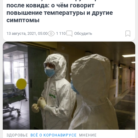
после ковида: о чём говорит
повышение температуры и другие
симптомы
13 августа, 2021, 05:00
1 110
Обсудить
ЗДОРОВЬЕ
ВСЁ О КОРОНАВИРУСЕ
МНЕНИЕ