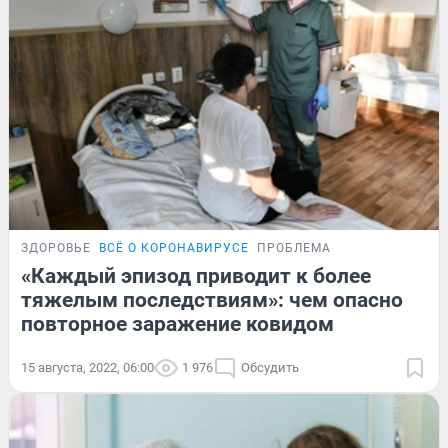
ЗДОРОВЬЕ
ВСЁ О КОРОНАВИРУСЕ
ПРОБЛЕМА
«Каждый эпизод приводит к более
тяжелым последствиям»: чем опасно
повторное заражение ковидом
15 августа, 2022, 06:00
1 976
Обсудить