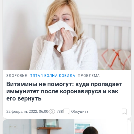
ЗДОРОВЬЕ
ПЯТАЯ ВОЛНА КОВИДА
ПРОБЛЕМА
Витамины не помогут: куда пропадает
иммунитет после коронавируса и как
его вернуть
22 февраля, 2022, 06:00
738
Обсудить