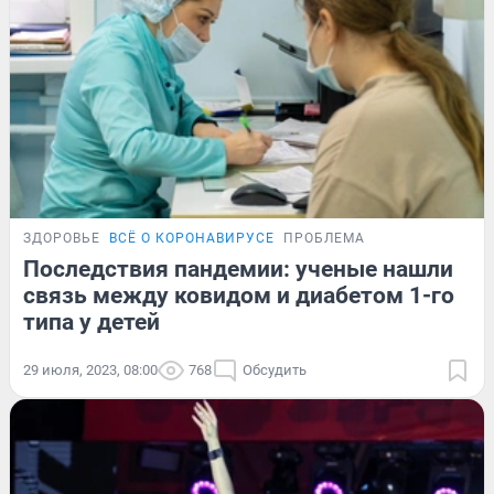
ЗДОРОВЬЕ
ВСЁ О КОРОНАВИРУСЕ
ПРОБЛЕМА
Последствия пандемии: ученые нашли
связь между ковидом и диабетом 1-го
типа у детей
29 июля, 2023, 08:00
768
Обсудить