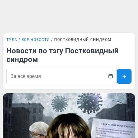
ТУЛА
ВСЕ НОВОСТИ
ПОСТКОВИДНЫЙ СИНДРОМ
Новости по тэгу Постковидный
синдром