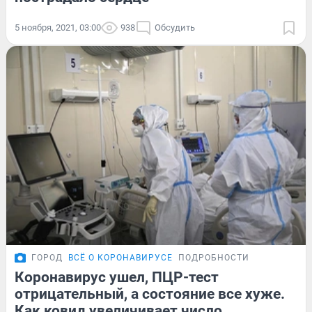
5 ноября, 2021, 03:00
938
Обсудить
ГОРОД
ВСЁ О КОРОНАВИРУСЕ
ПОДРОБНОСТИ
Коронавирус ушел, ПЦР-тест
отрицательный, а состояние все хуже.
Как ковид увеличивает число