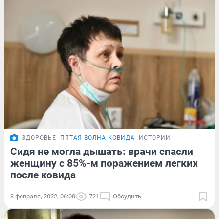
ЗДОРОВЬЕ
ПЯТАЯ ВОЛНА КОВИДА
ИСТОРИИ
Сидя не могла дышать: врачи спасли
женщину с 85%-м поражением легких
после ковида
3 февраля, 2022, 06:00
721
Обсудить