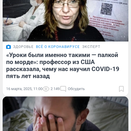
ЗДОРОВЬЕ
ВСЁ О КОРОНАВИРУСЕ
ЭКСПЕРТ
«Уроки были именно такими — палкой
по морде»: профессор из США
рассказала, чему нас научил COVID-19
пять лет назад
16 марта, 2025, 11:00
2 149
Обсудить