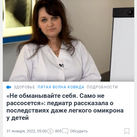
ЗДОРОВЬЕ
ПЯТАЯ ВОЛНА КОВИДА
ПОДРОБНОСТИ
«Не обманывайте себя. Само не
рассосется»: педиатр рассказала о
последствиях даже легкого омикрона
у детей
31 января, 2022, 05:00
805
Обсудить