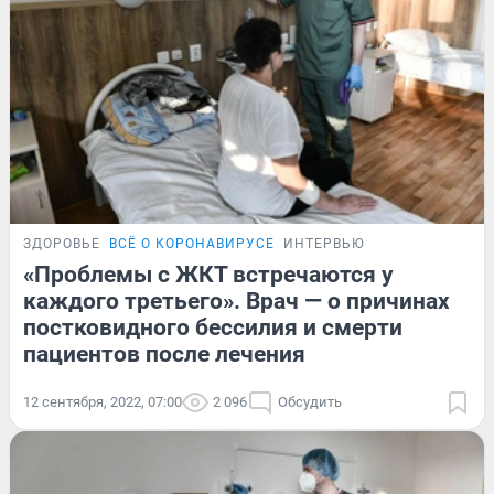
ЗДОРОВЬЕ
ВСЁ О КОРОНАВИРУСЕ
ИНТЕРВЬЮ
«Проблемы с ЖКТ встречаются у
каждого третьего». Врач — о причинах
постковидного бессилия и смерти
пациентов после лечения
12 сентября, 2022, 07:00
2 096
Обсудить