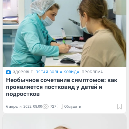
ЗДОРОВЬЕ
ПЯТАЯ ВОЛНА КОВИДА
ПРОБЛЕМА
Необычное сочетание симптомов: как
проявляется постковид у детей и
подростков
6 апреля, 2022, 08:00
727
Обсудить