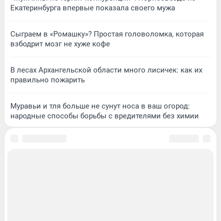
Екатеринбурга впервые показала своего мужа
Сыграем в «Ромашку»? Простая головоломка, которая
взбодрит мозг не хуже кофе
В лесах Архангельской области много лисичек: как их
правильно пожарить
Муравьи и тля больше не сунут носа в ваш огород:
народные способы борьбы с вредителями без химии