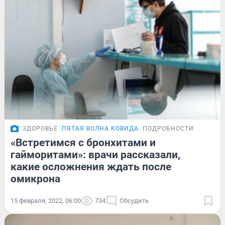
ЗДОРОВЬЕ
ПЯТАЯ ВОЛНА КОВИДА
ПОДРОБНОСТИ
«Встретимся с бронхитами и
гайморитами»: врачи рассказали,
какие осложнения ждать после
омикрона
15 февраля, 2022, 06:00
734
Обсудить