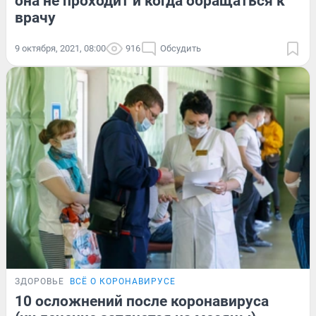
она не проходит и когда обращаться к
врачу
9 октября, 2021, 08:00
916
Обсудить
ЗДОРОВЬЕ
ВСЁ О КОРОНАВИРУСЕ
10 осложнений после коронавируса