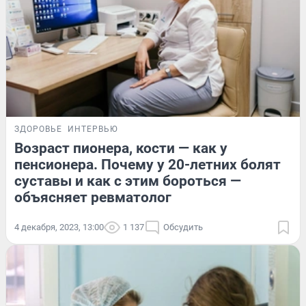
ЗДОРОВЬЕ
ИНТЕРВЬЮ
Возраст пионера, кости — как у
пенсионера. Почему у 20-летних болят
суставы и как с этим бороться —
объясняет ревматолог
4 декабря, 2023, 13:00
1 137
Обсудить