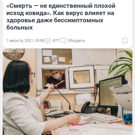
«Смерть — не единственный плохой
исход ковида». Как вирус влияет на
здоровье даже бессимптомных
больных
1 августа, 2021, 05:00
877
Обсудить