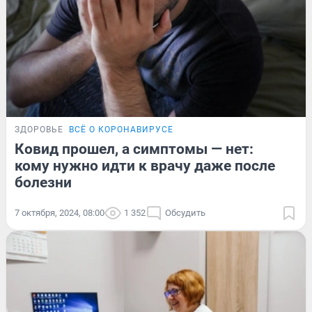
ЗДОРОВЬЕ
ВСЁ О КОРОНАВИРУСЕ
Ковид прошел, а симптомы — нет:
кому нужно идти к врачу даже после
болезни
7 октября, 2024, 08:00
1 352
Обсудить