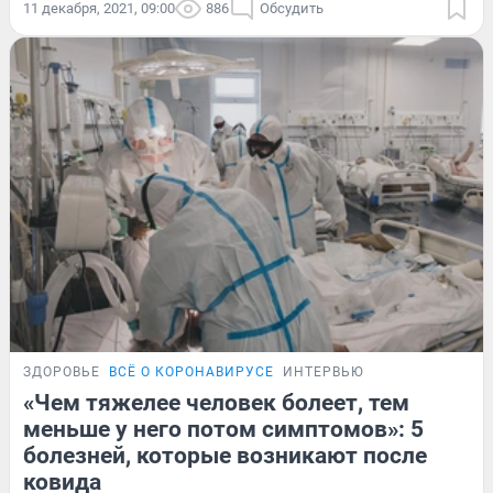
11 декабря, 2021, 09:00
886
Обсудить
ЗДОРОВЬЕ
ВСЁ О КОРОНАВИРУСЕ
ИНТЕРВЬЮ
«Чем тяжелее человек болеет, тем
меньше у него потом симптомов»: 5
болезней, которые возникают после
ковида