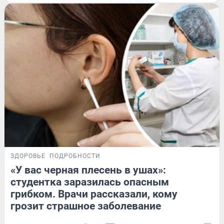
ЗДОРОВЬЕ
ПОДРОБНОСТИ
«У вас черная плесень в ушах»:
студентка заразилась опасным
грибком. Врачи рассказали, кому
грозит страшное заболевание