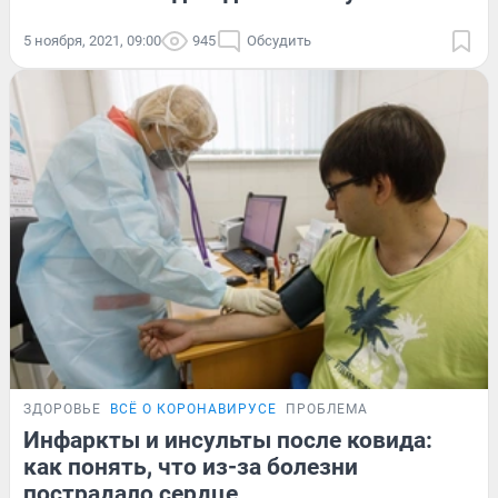
5 ноября, 2021, 09:00
945
Обсудить
ЗДОРОВЬЕ
ВСЁ О КОРОНАВИРУСЕ
ПРОБЛЕМА
Инфаркты и инсульты после ковида:
как понять, что из-за болезни
пострадало сердце