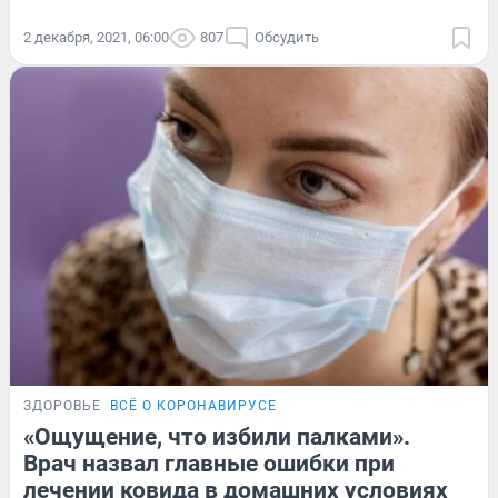
2 декабря, 2021, 06:00
807
Обсудить
ЗДОРОВЬЕ
ВСЁ О КОРОНАВИРУСЕ
«Ощущение, что избили палками».
Врач назвал главные ошибки при
лечении ковида в домашних условиях