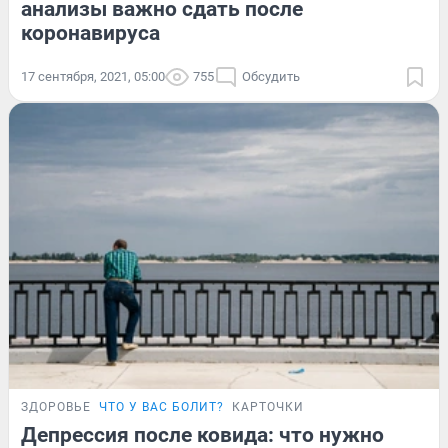
анализы важно сдать после
коронавируса
17 сентября, 2021, 05:00
755
Обсудить
ЗДОРОВЬЕ
ЧТО У ВАС БОЛИТ?
КАРТОЧКИ
Депрессия после ковида: что нужно