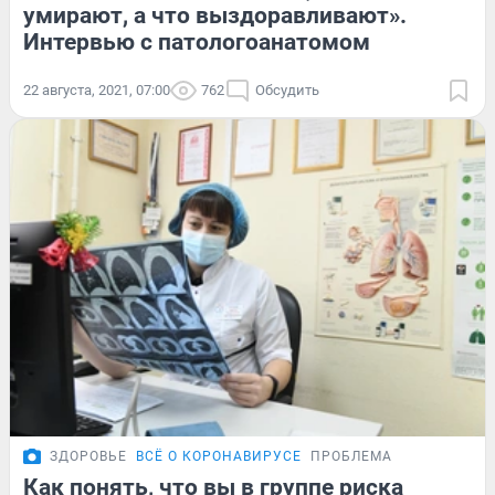
умирают, а что выздоравливают».
Интервью с патологоанатомом
22 августа, 2021, 07:00
762
Обсудить
ЗДОРОВЬЕ
ВСЁ О КОРОНАВИРУСЕ
ПРОБЛЕМА
Как понять, что вы в группе риска