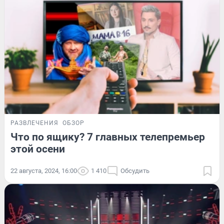
РАЗВЛЕЧЕНИЯ
ОБЗОР
Что по ящику? 7 главных телепремьер
этой осени
22 августа, 2024, 16:00
1 410
Обсудить