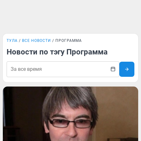
ТУЛА
ВСЕ НОВОСТИ
ПРОГРАММА
Новости по тэгу Программа