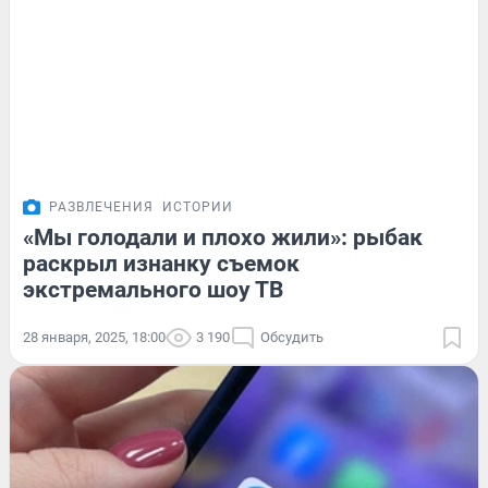
РАЗВЛЕЧЕНИЯ
ИСТОРИИ
«Мы голодали и плохо жили»: рыбак
раскрыл изнанку съемок
экстремального шоу ТВ
28 января, 2025, 18:00
3 190
Обсудить