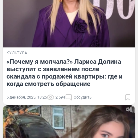
КУЛЬТУРА
«Почему я молчала?» Лариса Долина
выступит с заявлением после
скандала с продажей квартиры: где и
когда смотреть обращение
5 декабря, 2025, 18:25
2 594
Обсудить