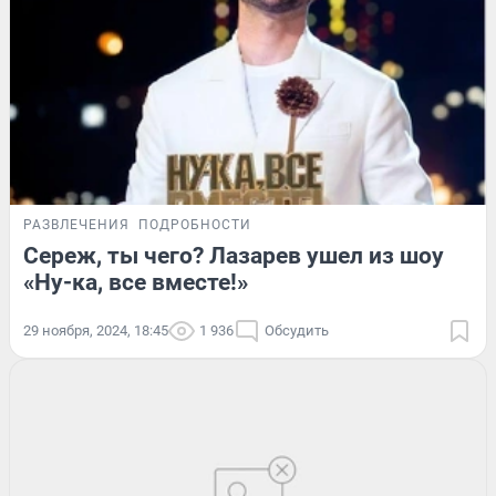
РАЗВЛЕЧЕНИЯ
ПОДРОБНОСТИ
Сереж, ты чего? Лазарев ушел из шоу
«Ну-ка, все вместе!»
29 ноября, 2024, 18:45
1 936
Обсудить