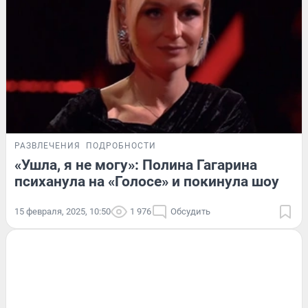
РАЗВЛЕЧЕНИЯ
ПОДРОБНОСТИ
«Ушла, я не могу»: Полина Гагарина
психанула на «Голосе» и покинула шоу
15 февраля, 2025, 10:50
1 976
Обсудить