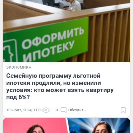
ЭКОНОМИКА
Семейную программу льготной
ипотеки продлили, но изменили
условия: кто может взять квартиру
под 6%?
10 июля, 2024, 11:30
1 101
Обсудить