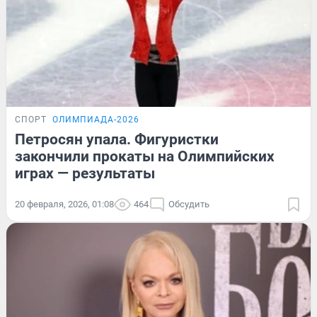
СПОРТ
ОЛИМПИАДА-2026
Петросян упала. Фигуристки
закончили прокаты на Олимпийских
играх — результаты
20 февраля, 2026, 01:08
464
Обсудить