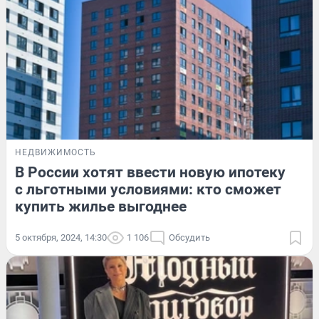
НЕДВИЖИМОСТЬ
В России хотят ввести новую ипотеку
с льготными условиями: кто сможет
купить жилье выгоднее
5 октября, 2024, 14:30
1 106
Обсудить