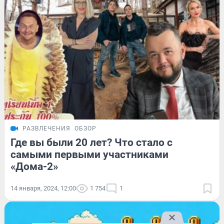
РАЗВЛЕЧЕНИЯ
ОБЗОР
Где вы были 20 лет? Что стало с
самыми первыми участниками
«Дома-2»
14 января, 2024, 12:00
1 754
1