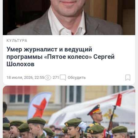
КУЛЬТУРА
Умер журналист и ведущий
программы «Пятое колесо» Сергей
Шолохов
18 июля, 2026, 22:55
271
Обсудить