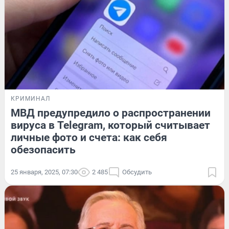
КРИМИНАЛ
МВД предупредило о распространении
вируса в Telegram, который считывает
личные фото и счета: как себя
обезопасить
25 января, 2025, 07:30
2 485
Обсудить