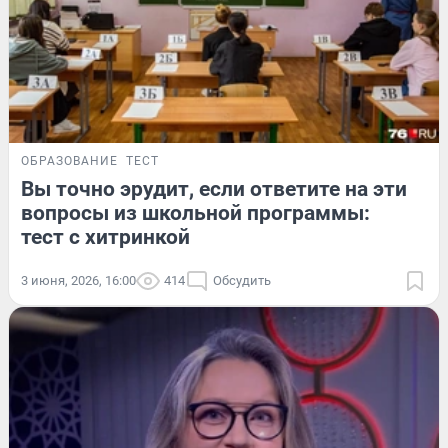
ОБРАЗОВАНИЕ
ТЕСТ
Вы точно эрудит, если ответите на эти
вопросы из школьной программы:
тест с хитринкой
3 июня, 2026, 16:00
414
Обсудить