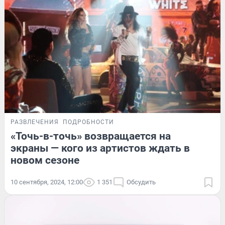
РАЗВЛЕЧЕНИЯ
ПОДРОБНОСТИ
«Точь-в-точь» возвращается на
экраны — кого из артистов ждать в
новом сезоне
10 сентября, 2024, 12:00
1 351
Обсудить