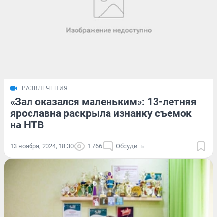
РАЗВЛЕЧЕНИЯ
«Зал оказался маленьким»: 13-летняя
ярославна раскрыла изнанку съемок
на НТВ
13 ноября, 2024, 18:30
1 766
Обсудить