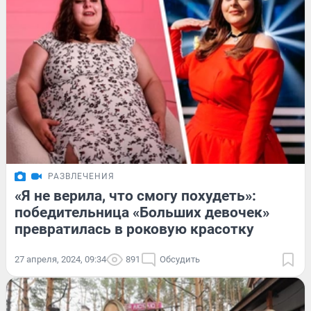
РАЗВЛЕЧЕНИЯ
«Я не верила, что смогу похудеть»:
победительница «Больших девочек»
превратилась в роковую красотку
27 апреля, 2024, 09:34
891
Обсудить