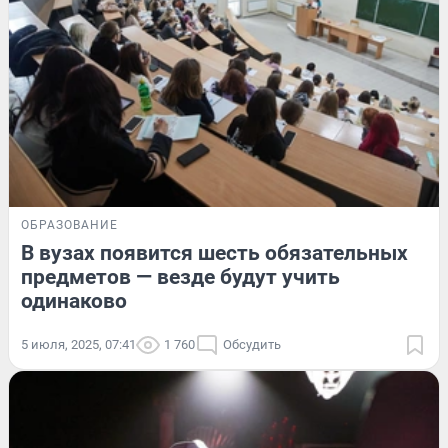
ОБРАЗОВАНИЕ
В вузах появится шесть обязательных
предметов — везде будут учить
одинаково
5 июля, 2025, 07:41
1 760
Обсудить