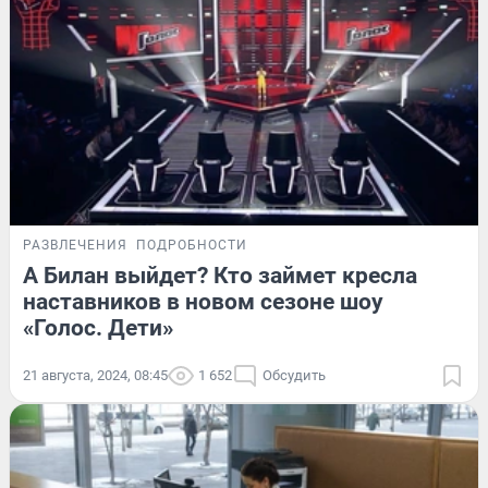
РАЗВЛЕЧЕНИЯ
ПОДРОБНОСТИ
А Билан выйдет? Кто займет кресла
наставников в новом сезоне шоу
«Голос. Дети»
21 августа, 2024, 08:45
1 652
Обсудить