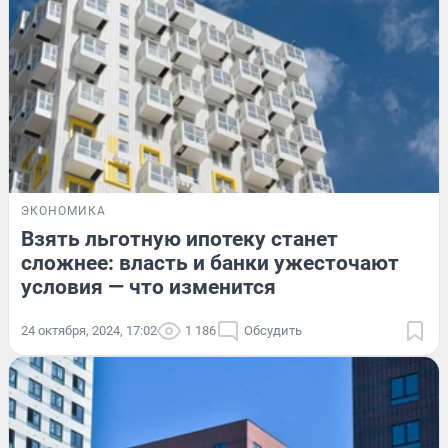
ЭКОНОМИКА
Взять льготную ипотеку станет
сложнее: власть и банки ужесточают
условия — что изменится
24 октября, 2024, 17:02
1 186
Обсудить