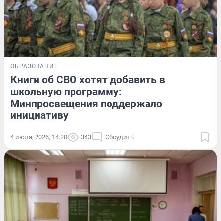
ОБРАЗОВАНИЕ
Книги об СВО хотят добавить в
школьную программу:
Минпросвещения поддержало
инициативу
4 июля, 2026, 14:20
343
Обсудить