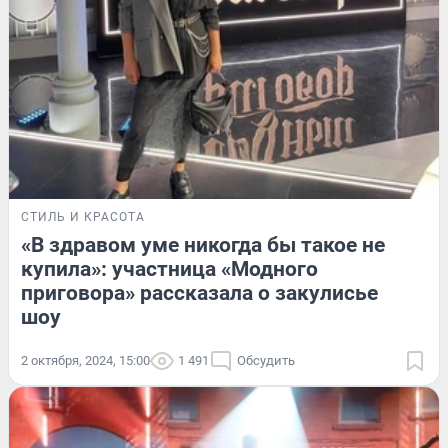
СТИЛЬ И КРАСОТА
«В здравом уме никогда бы такое не
купила»: участница «Модного
приговора» рассказала о закулисье
шоу
2 октября, 2024, 15:00
1 491
Обсудить