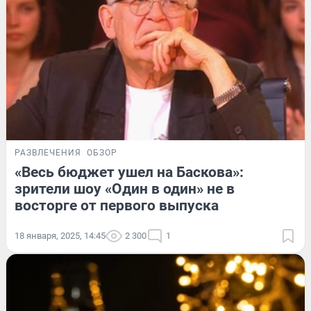
РАЗВЛЕЧЕНИЯ
ОБЗОР
«Весь бюджет ушел на Баскова»:
зрители шоу «Один в один» не в
восторге от первого выпуска
18 января, 2025, 14:45
2 300
1