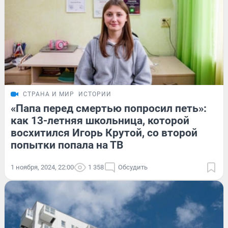
СТРАНА И МИР
ИСТОРИИ
«Папа перед смертью попросил петь»:
как 13-летняя школьница, которой
восхитился Игорь Крутой, со второй
попытки попала на ТВ
1 ноября, 2024, 22:00
1 358
Обсудить