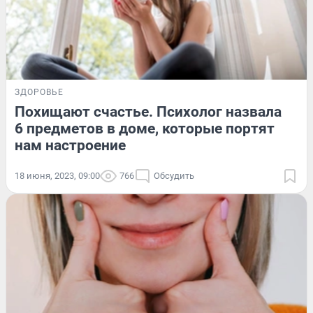
ЗДОРОВЬЕ
Похищают счастье. Психолог назвала
6 предметов в доме, которые портят
нам настроение
18 июня, 2023, 09:00
766
Обсудить