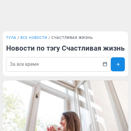
ТУЛА
ВСЕ НОВОСТИ
СЧАСТЛИВАЯ ЖИЗНЬ
Новости по тэгу Счастливая жизнь