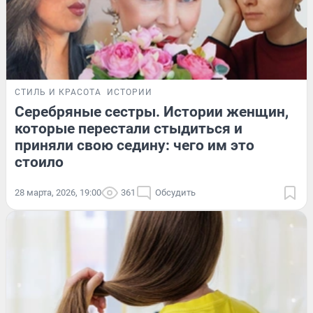
СТИЛЬ И КРАСОТА
ИСТОРИИ
Серебряные сестры. Истории женщин,
которые перестали стыдиться и
приняли свою седину: чего им это
стоило
28 марта, 2026, 19:00
361
Обсудить