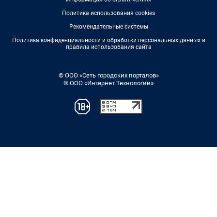
Политика использования cookies
Рекомендательные системы
Политика конфиденциальности и обработки персональных данных и
правила использования сайта
© ООО «Сеть городских порталов»
© ООО «Интернет Технологии»