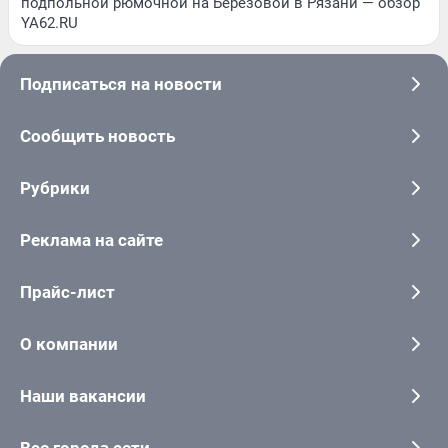
подпольной рюмочной на Березовой в Рязани — обзор
YA62.RU
Подписаться на новости
Сообщить новость
Рубрики
Реклама на сайте
Прайс-лист
О компании
Наши вакансии