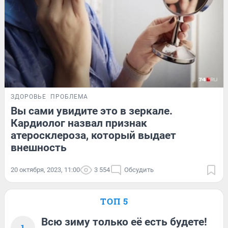
ЗДОРОВЬЕ
ПРОБЛЕМА
Вы сами увидите это в зеркале.
Кардиолог назвал признак
атеросклероза, который выдает
внешность
20 октября, 2023, 11:00
3 554
Обсудить
ТОП 5
Всю зиму только её есть будете!
1