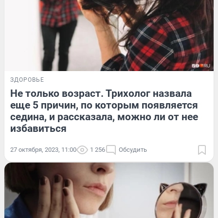
ЗДОРОВЬЕ
Не только возраст. Трихолог назвала
еще 5 причин, по которым появляется
седина, и рассказала, можно ли от нее
избавиться
27 октября, 2023, 11:00
1 256
Обсудить