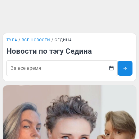
ТУЛА
ВСЕ НОВОСТИ
СЕДИНА
Новости по тэгу Седина