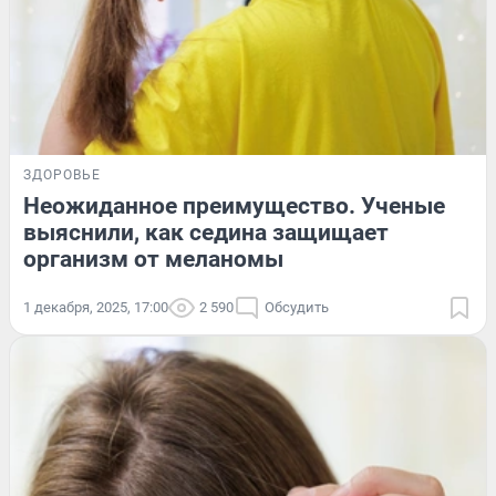
ЗДОРОВЬЕ
Неожиданное преимущество. Ученые
выяснили, как седина защищает
организм от меланомы
1 декабря, 2025, 17:00
2 590
Обсудить