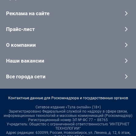
Реклама на сайте
Прайс-лист
О компании
Наши вакансии
Все города сети
Контактные данные для Роскомнадзора и государственных органов
Сетевое издание «Тула онлайн» (18+)
Зарегистрировано Федеральной службой по надзору в сфере связи,
информационных технологий и массовых коммуникаций (Роскомнадзор)
Регистрационный номер ЭЛ № ФС 77 – 88765
Учредитель: Общество с ограниченной ответственностью "ИНТЕРНЕТ
ТЕХНОЛОГИИ"
Адрес редакции: 630099, Россия, Новосибирск, ул. Ленина, д. 12, 6 этаж,