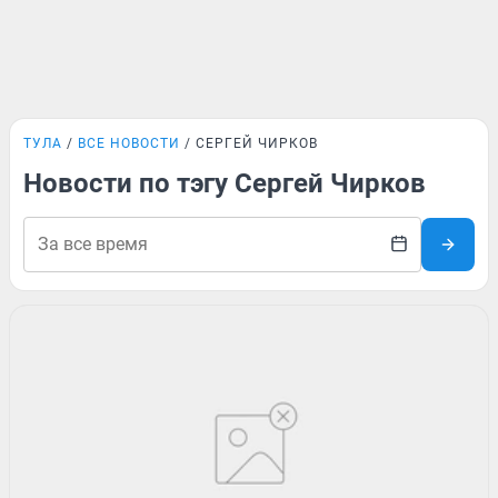
ТУЛА
ВСЕ НОВОСТИ
СЕРГЕЙ ЧИРКОВ
Новости по тэгу Сергей Чирков