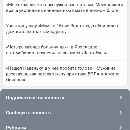
«Мне сказали, что нам нужно расстаться». Московского
врача уволили из клиники из-за мата в личном блоге
Участницу шоу «Мама в 16» из Волгограда обвинили в
домогательствах к младенцу
«Четыре месяца больничных»: в Ярославле
автомобилист изувечил пассажира «Яавтобуса»
«Нашел Наденьку, а у нее пробита голова». Мужчина
рассказал, как потерял жену при атаке БПЛА в Архипо-
Осиповке
Подписаться на новости
Сообщить новость
Рубрики