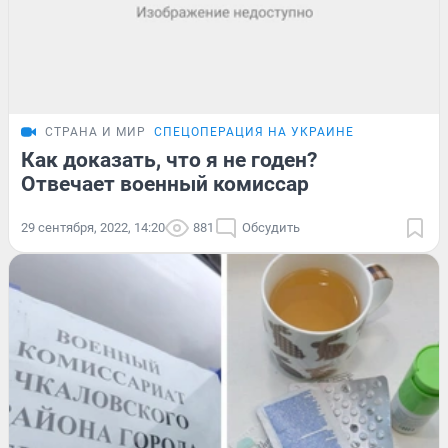
СТРАНА И МИР
СПЕЦОПЕРАЦИЯ НА УКРАИНЕ
Как доказать, что я не годен?
Отвечает военный комиссар
29 сентября, 2022, 14:20
881
Обсудить