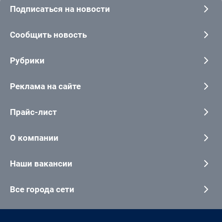
Подписаться на новости
Сообщить новость
Рубрики
Реклама на сайте
Прайс-лист
О компании
Наши вакансии
Все города сети