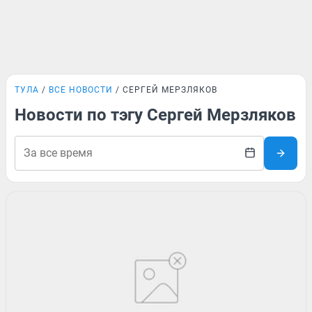
ТУЛА
ВСЕ НОВОСТИ
СЕРГЕЙ МЕРЗЛЯКОВ
Новости по тэгу Сергей Мерзляков