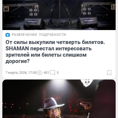
РАЗВЛЕЧЕНИЯ
ПОДРОБНОСТИ
От силы выкупили четверть билетов.
SHAMAN перестал интересовать
зрителей или билеты слишком
дорогие?
7 марта, 2026, 17:00
401
3