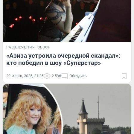
РАЗВЛЕЧЕНИЯ
ОБЗОР
«Азиза устроила очередной скандал»:
кто победил в шоу «Суперстар»
29 марта, 2025, 21:25
2 596
Обсудить