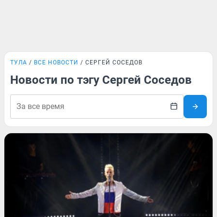
ТУЛА
ВСЕ НОВОСТИ
СЕРГЕЙ СОСЕДОВ
Новости по тэгу Сергей Соседов