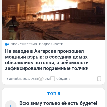
ПРОИСШЕСТВИЯ
ПОДРОБНОСТИ
На заводе в Ангарске произошел
мощный взрыв: в соседних домах
обвалились потолки, а сейсмологи
зафиксировали подземные толчки
15 декабря, 2022, 09:18
962
Обсудить
ТОП 5
Всю зиму только её есть будете!
1