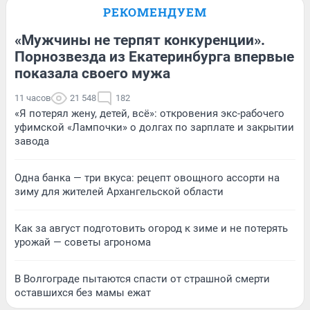
РЕКОМЕНДУЕМ
«Мужчины не терпят конкуренции».
Порнозвезда из Екатеринбурга впервые
показала своего мужа
11 часов
21 548
182
«Я потерял жену, детей, всё»: откровения экс-рабочего
уфимской «Лампочки» о долгах по зарплате и закрытии
завода
Одна банка — три вкуса: рецепт овощного ассорти на
зиму для жителей Архангельской области
Как за август подготовить огород к зиме и не потерять
урожай — советы агронома
В Волгограде пытаются спасти от страшной смерти
оставшихся без мамы ежат