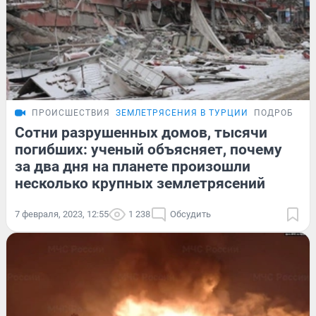
ПРОИСШЕСТВИЯ
ЗЕМЛЕТРЯСЕНИЯ В ТУРЦИИ
ПОДРОБНОС
Сотни разрушенных домов, тысячи
погибших: ученый объясняет, почему
за два дня на планете произошли
несколько крупных землетрясений
7 февраля, 2023, 12:55
1 238
Обсудить