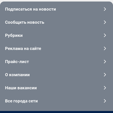
Подписаться на новости
Сообщить новость
Рубрики
Реклама на сайте
Прайс-лист
О компании
Наши вакансии
Все города сети