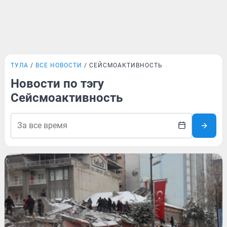
ТУЛА
ВСЕ НОВОСТИ
СЕЙСМОАКТИВНОСТЬ
Новости по тэгу
Сейсмоактивность