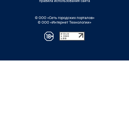
правила использования сайта
© ООО «Сеть городских порталов»
© ООО «Интернет Технологии»