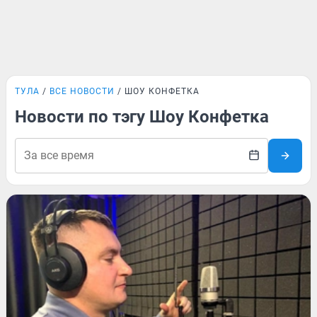
ТУЛА
ВСЕ НОВОСТИ
ШОУ КОНФЕТКА
Новости по тэгу Шоу Конфетка