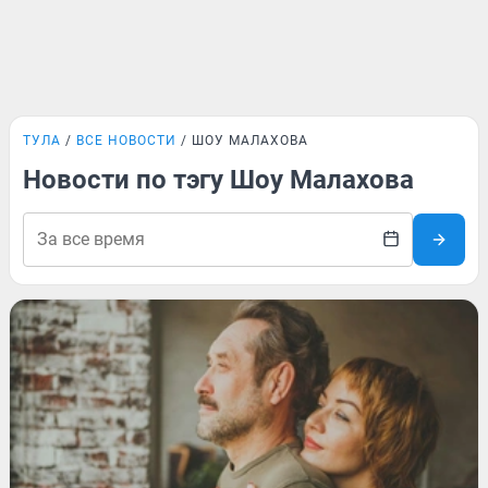
ТУЛА
ВСЕ НОВОСТИ
ШОУ МАЛАХОВА
Новости по тэгу Шоу Малахова