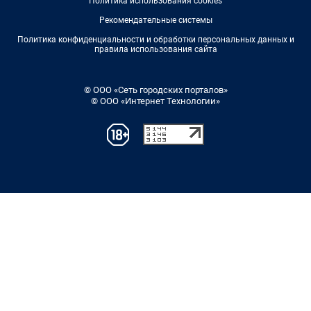
Политика использования cookies
Рекомендательные системы
Политика конфиденциальности и обработки персональных данных и
правила использования сайта
© ООО «Сеть городских порталов»
© ООО «Интернет Технологии»