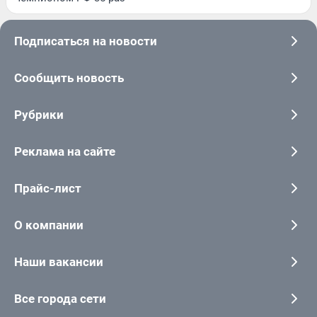
Подписаться на новости
Сообщить новость
Рубрики
Реклама на сайте
Прайс-лист
О компании
Наши вакансии
Все города сети