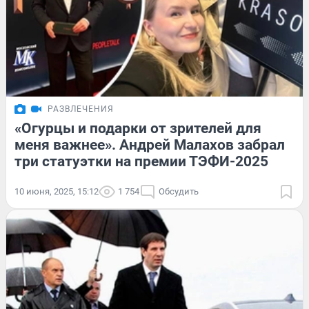
РАЗВЛЕЧЕНИЯ
«Огурцы и подарки от зрителей для
меня важнее». Андрей Малахов забрал
три статуэтки на премии ТЭФИ-2025
10 июня, 2025, 15:12
1 754
Обсудить