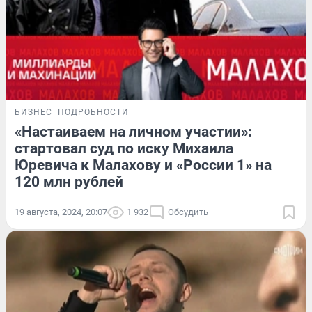
БИЗНЕС
ПОДРОБНОСТИ
«Настаиваем на личном участии»:
стартовал суд по иску Михаила
Юревича к Малахову и «России 1» на
120 млн рублей
19 августа, 2024, 20:07
1 932
Обсудить