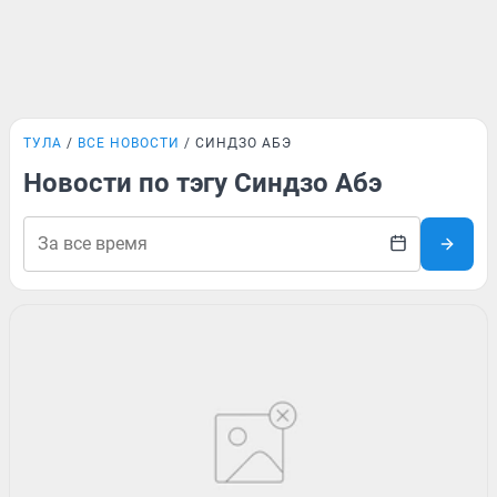
ТУЛА
ВСЕ НОВОСТИ
СИНДЗО АБЭ
Новости по тэгу Синдзо Абэ