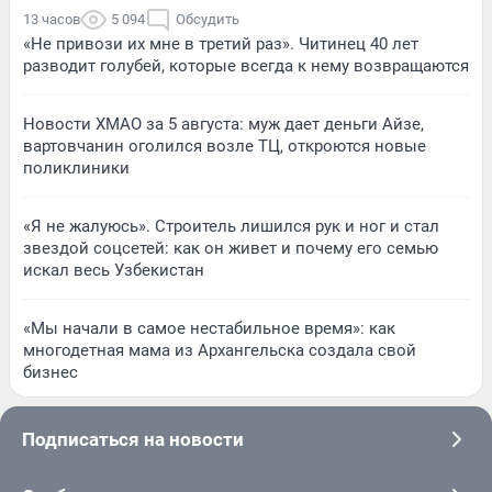
13 часов
5 094
Обсудить
«Не привози их мне в третий раз». Читинец 40 лет
разводит голубей, которые всегда к нему возвращаются
Новости ХМАО за 5 августа: муж дает деньги Айзе,
вартовчанин оголился возле ТЦ, откроются новые
поликлиники
«Я не жалуюсь». Строитель лишился рук и ног и стал
звездой соцсетей: как он живет и почему его семью
искал весь Узбекистан
«Мы начали в самое нестабильное время»: как
многодетная мама из Архангельска создала свой
бизнес
Подписаться на новости