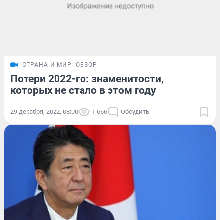
СТРАНА И МИР
ОБЗОР
Потери 2022-го: знаменитости,
которых не стало в этом году
29 декабря, 2022, 08:00
1 666
Обсудить