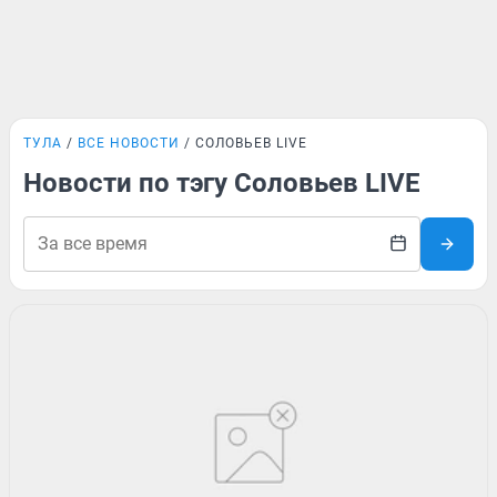
ТУЛА
ВСЕ НОВОСТИ
СОЛОВЬЕВ LIVE
Новости по тэгу Соловьев LIVE