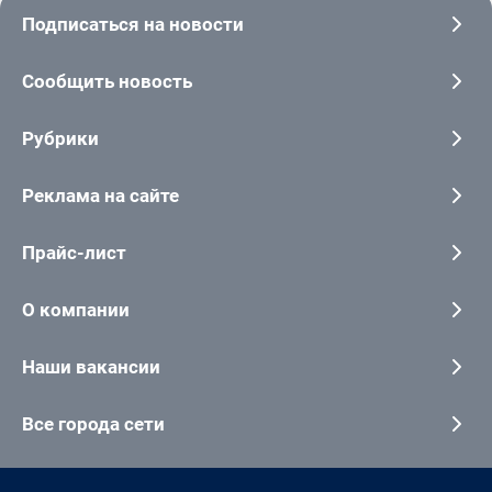
Подписаться на новости
Сообщить новость
Рубрики
Реклама на сайте
Прайс-лист
О компании
Наши вакансии
Все города сети