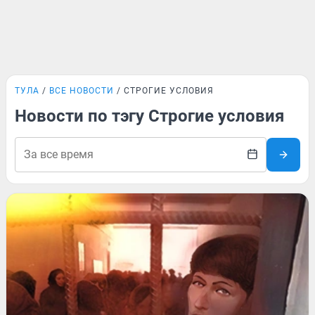
ТУЛА
ВСЕ НОВОСТИ
СТРОГИЕ УСЛОВИЯ
Новости по тэгу Строгие условия