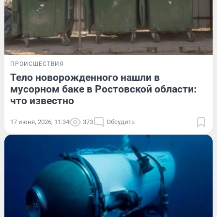
ПРОИСШЕСТВИЯ
Тело новорожденного нашли в
мусорном баке в Ростовской области:
что известно
17 июня, 2026, 11:34
373
Обсудить