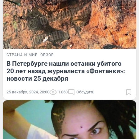
СТРАНА И МИР
ОБЗОР
В Петербурге нашли останки убитого
20 лет назад журналиста «Фонтанки»:
новости 25 декабря
25 декабря, 2024, 20:00
1 860
Обсудить