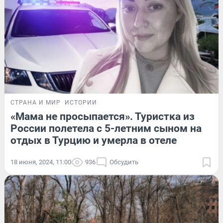
СТРАНА И МИР
ИСТОРИИ
«Мама не просыпается». Туристка из
России полетела с 5-летним сыном на
отдых в Турцию и умерла в отеле
18 июня, 2024, 11:00
936
Обсудить