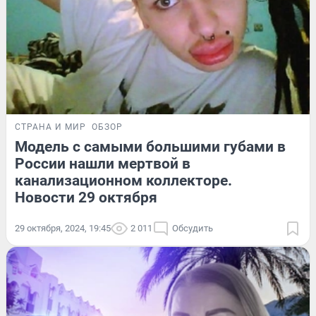
СТРАНА И МИР
ОБЗОР
Модель с самыми большими губами в
России нашли мертвой в
канализационном коллекторе.
Новости 29 октября
29 октября, 2024, 19:45
2 011
Обсудить