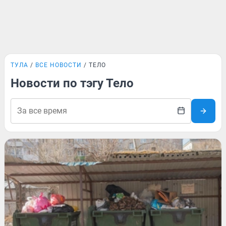
ТУЛА
ВСЕ НОВОСТИ
ТЕЛО
Новости по тэгу Тело