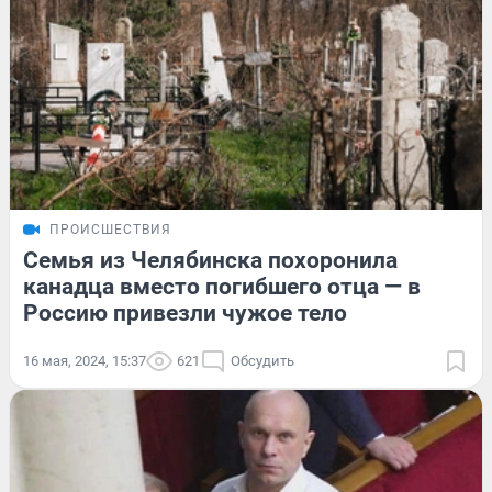
ПРОИСШЕСТВИЯ
Семья из Челябинска похоронила
канадца вместо погибшего отца — в
Россию привезли чужое тело
16 мая, 2024, 15:37
621
Обсудить