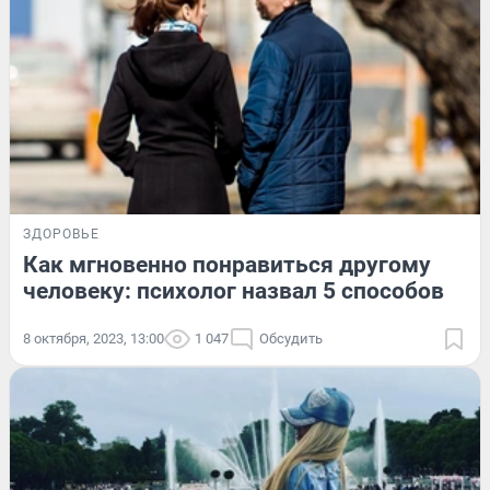
ЗДОРОВЬЕ
Как мгновенно понравиться другому
человеку: психолог назвал 5 способов
8 октября, 2023, 13:00
1 047
Обсудить