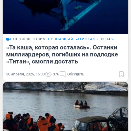
ПРОИСШЕСТВИЯ
ПРОПАВШИЙ БАТИСКАФ «ТИТАН»
«Та каша, которая осталась». Останки
миллиардеров, погибших на подлодке
«Титан», смогли достать
30 апреля, 2026, 16:30
376
Обсудить