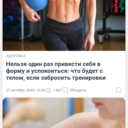
ЗДОРОВЬЕ
Нельзя один раз привести себя в
форму и успокоиться: что будет с
телом, если забросить тренировки
27 октября, 2025, 15:30
1 867
Обсудить