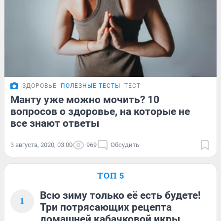
ЗДОРОВЬЕ
ПОЛЕЗНЫЕ ТЕСТЫ
ТЕСТ
Манту уже можно мочить? 10
вопросов о здоровье, на которые не
все знают ответы
3 августа, 2020, 03:00
969
Обсудить
ТОП 5
Всю зиму только её есть будете!
1
Три потрясающих рецепта
домашней кабачковой икры