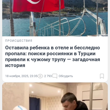
ПРОИСШЕСТВИЯ
Оставила ребенка в отеле и бесследно
пропала: поиски россиянки в Турции
привели к чужому трупу — загадочная
история
18 ноября, 2025, 23:35
2 793
Обсудить