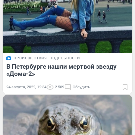
ПРОИСШЕСТВИЯ
ПОДРОБНОСТИ
В Петербурге нашли мертвой звезду
«Дома-2»
24 августа, 2022, 12:34
2 509
Обсудить