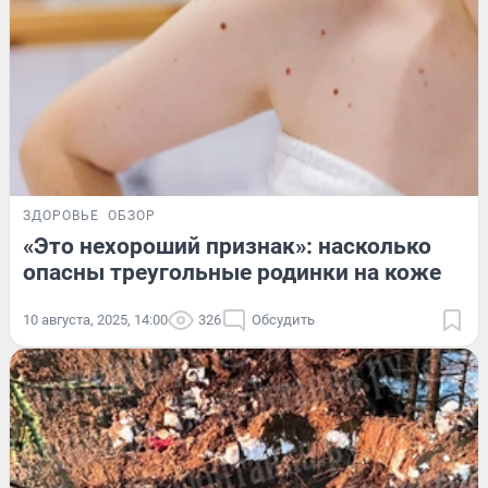
ЗДОРОВЬЕ
ОБЗОР
«Это нехороший признак»: насколько
опасны треугольные родинки на коже
10 августа, 2025, 14:00
326
Обсудить