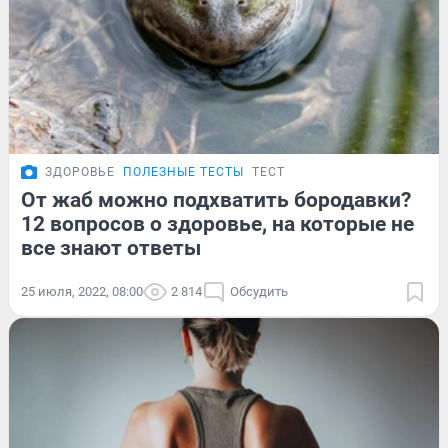
ЗДОРОВЬЕ
ПОЛЕЗНЫЕ ТЕСТЫ
ТЕСТ
От жаб можно подхватить бородавки?
12 вопросов о здоровье, на которые не
все знают ответы
25 июля, 2022, 08:00
2 814
Обсудить