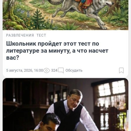
РАЗВЛЕЧЕНИЯ
ТЕСТ
Школьник пройдет этот тест по
литературе за минуту, а что насчет
вас?
5 августа, 2026, 16:00
324
Обсудить