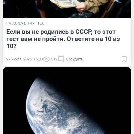
РАЗВЛЕЧЕНИЯ
ТЕСТ
Если вы не родились в СССР, то этот
тест вам не пройти. Ответите на 10 из
10?
27 июля, 2026, 16:00
319
Обсудить