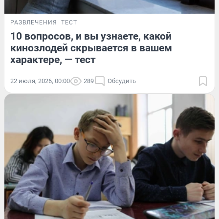
РАЗВЛЕЧЕНИЯ
ТЕСТ
10 вопросов, и вы узнаете, какой
кинозлодей скрывается в вашем
характере, — тест
22 июля, 2026, 00:00
289
Обсудить