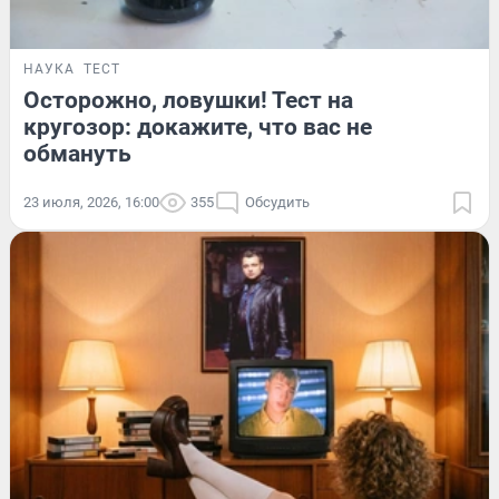
НАУКА
ТЕСТ
Осторожно, ловушки! Тест на
кругозор: докажите, что вас не
обмануть
23 июля, 2026, 16:00
355
Обсудить