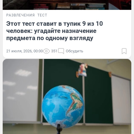
РАЗВЛЕЧЕНИЯ
ТЕСТ
Этот тест ставит в тупик 9 из 10
человек: угадайте назначение
предмета по одному взгляду
21 июля, 2026, 00:00
351
Обсудить