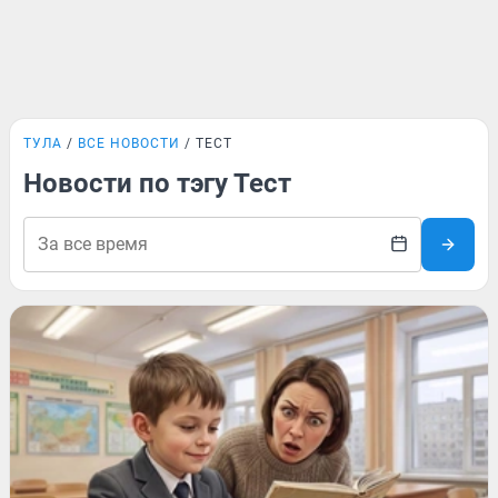
ТУЛА
ВСЕ НОВОСТИ
ТЕСТ
Новости по тэгу Тест