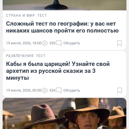
СТРАНА И МИР
ТЕСТ
Сложный тест по географии: у вас нет
никаких шансов пройти его полностью
19 июля, 2026, 18:00
355
Обсудить
РАЗВЛЕЧЕНИЯ
ТЕСТ
Кабы я была царицей! Узнайте свой
архетип из русской сказки за 3
минуты
19 июля, 2026, 00:00
324
Обсудить