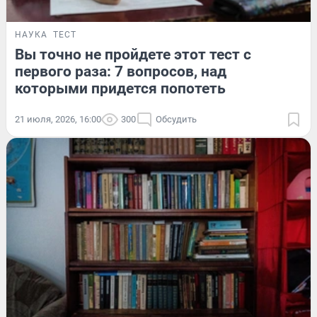
НАУКА
ТЕСТ
Вы точно не пройдете этот тест с
первого раза: 7 вопросов, над
которыми придется попотеть
21 июля, 2026, 16:00
300
Обсудить