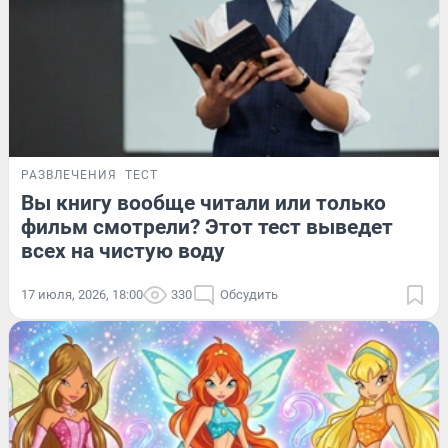
РАЗВЛЕЧЕНИЯ
ТЕСТ
Вы книгу вообще читали или только
фильм смотрели? Этот тест выведет
всех на чистую воду
17 июля, 2026, 18:00
330
Обсудить