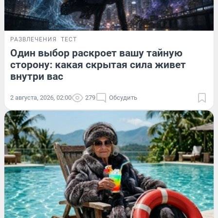
РАЗВЛЕЧЕНИЯ
ТЕСТ
Один выбор раскроет вашу тайную
сторону: какая скрытая сила живет
внутри вас
2 августа, 2026, 02:00
279
Обсудить