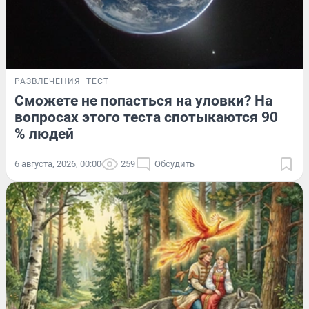
РАЗВЛЕЧЕНИЯ
ТЕСТ
Сможете не попасться на уловки? На
вопросах этого теста спотыкаются 90
% людей
6 августа, 2026, 00:00
259
Обсудить