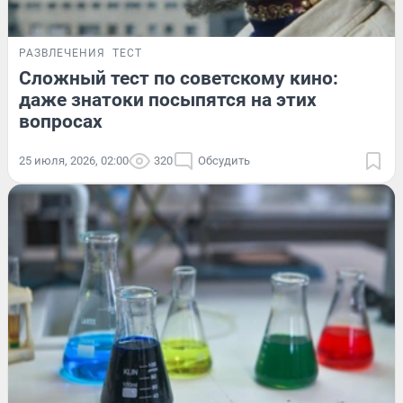
РАЗВЛЕЧЕНИЯ
ТЕСТ
Сложный тест по советскому кино:
даже знатоки посыпятся на этих
вопросах
25 июля, 2026, 02:00
320
Обсудить