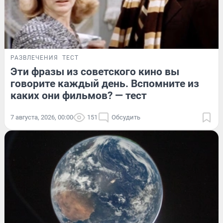
РАЗВЛЕЧЕНИЯ
ТЕСТ
Эти фразы из советского кино вы
говорите каждый день. Вспомните из
каких они фильмов? — тест
7 августа, 2026, 00:00
151
Обсудить