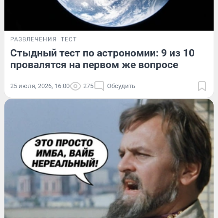
РАЗВЛЕЧЕНИЯ
ТЕСТ
Стыдный тест по астрономии: 9 из 10
провалятся на первом же вопросе
25 июля, 2026, 16:00
275
Обсудить