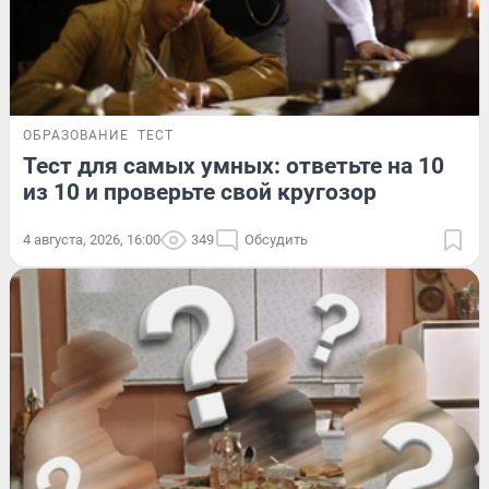
ОБРАЗОВАНИЕ
ТЕСТ
Тест для самых умных: ответьте на 10
из 10 и проверьте свой кругозор
4 августа, 2026, 16:00
349
Обсудить