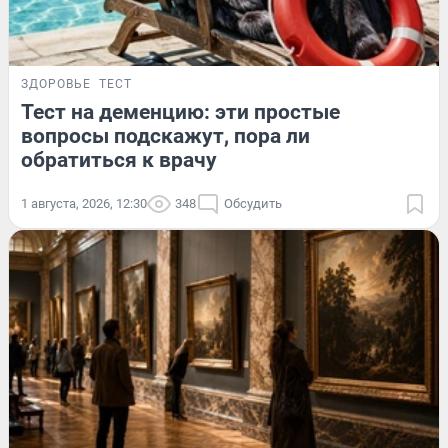
ЗДОРОВЬЕ
ТЕСТ
Тест на деменцию: эти простые
вопросы подскажут, пора ли
обратиться к врачу
1 августа, 2026, 12:30
348
Обсудить