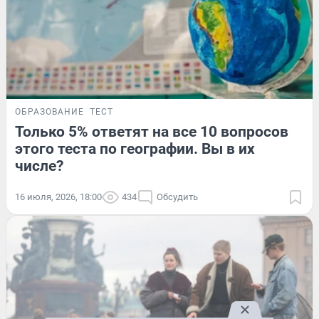
ОБРАЗОВАНИЕ
ТЕСТ
Только 5% ответят на все 10 вопросов
этого теста по географии. Вы в их
числе?
16 июля, 2026, 18:00
434
Обсудить