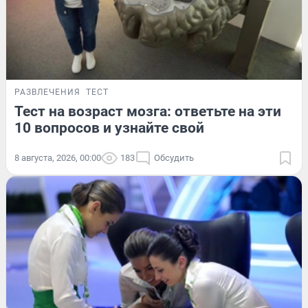
РАЗВЛЕЧЕНИЯ
ТЕСТ
Тест на возраст мозга: ответьте на эти
10 вопросов и узнайте свой
8 августа, 2026, 00:00
183
Обсудить