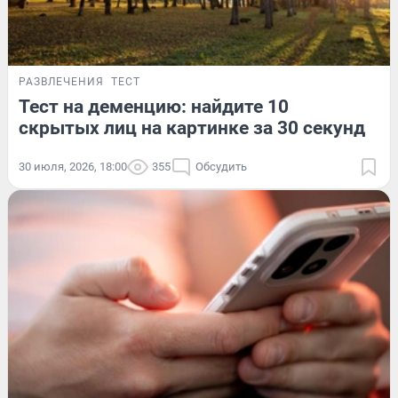
РАЗВЛЕЧЕНИЯ
ТЕСТ
Тест на деменцию: найдите 10
скрытых лиц на картинке за 30 секунд
30 июля, 2026, 18:00
355
Обсудить