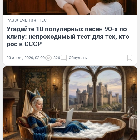
РАЗВЛЕЧЕНИЯ
ТЕСТ
Угадайте 10 популярных песен 90-х по
клипу: непроходимый тест для тех, кто
рос в СССР
23 июля, 2026, 02:00
326
Обсудить