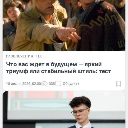
РАЗВЛЕЧЕНИЯ
ТЕСТ
Что вас ждет в будущем — яркий
триумф или стабильный штиль: тест
18 июля, 2026, 02:00
338
Обсудить