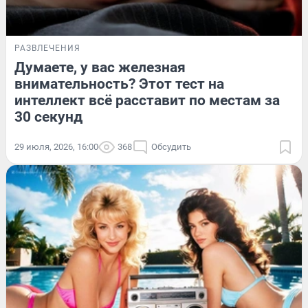
РАЗВЛЕЧЕНИЯ
Думаете, у вас железная
внимательность? Этот тест на
интеллект всё расставит по местам за
30 секунд
29 июля, 2026, 16:00
368
Обсудить