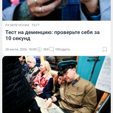
РАЗВЛЕЧЕНИЯ
ТЕСТ
Тест на деменцию: проверьте себя за
10 секунд
28 июля, 2026, 18:00
369
Обсудить