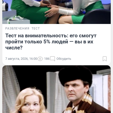
РАЗВЛЕЧЕНИЯ
ТЕСТ
Тест на внимательность: его смогут
пройти только 5% людей — вы в их
числе?
7 августа, 2026, 16:00
186
Обсудить