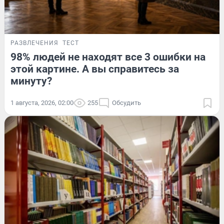
РАЗВЛЕЧЕНИЯ
ТЕСТ
98% людей не находят все 3 ошибки на
этой картине. А вы справитесь за
минуту?
1 августа, 2026, 02:00
255
Обсудить