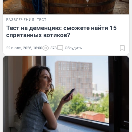
РАЗВЛЕЧЕНИЯ
ТЕСТ
Тест на деменцию: сможете найти 15
спрятанных котиков?
22 июля, 2026, 18:00
378
Обсудить