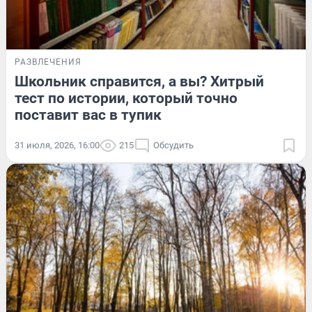
РАЗВЛЕЧЕНИЯ
Школьник справится, а вы? Хитрый
тест по истории, который точно
поставит вас в тупик
31 июля, 2026, 16:00
215
Обсудить