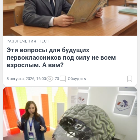
РАЗВЛЕЧЕНИЯ
ТЕСТ
Эти вопросы для будущих
первоклассников под силу не всем
взрослым. А вам?
8 августа, 2026, 16:00
73
Обсудить