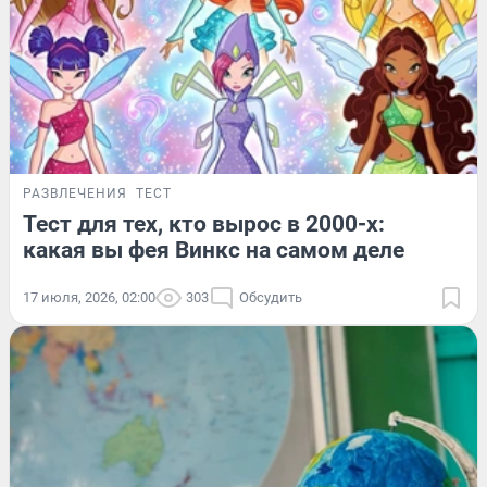
РАЗВЛЕЧЕНИЯ
ТЕСТ
Тест для тех, кто вырос в 2000-х:
какая вы фея Винкс на самом деле
17 июля, 2026, 02:00
303
Обсудить