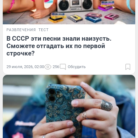
РАЗВЛЕЧЕНИЯ
ТЕСТ
В СССР эти песни знали наизусть.
Сможете отгадать их по первой
строчке?
29 июля, 2026, 02:00
256
Обсудить