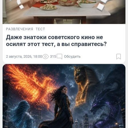
РАЗВЛЕЧЕНИЯ
ТЕСТ
Даже знатоки советского кино не
осилят этот тест, а вы справитесь?
2 августа, 2026, 18:00
315
Обсудить