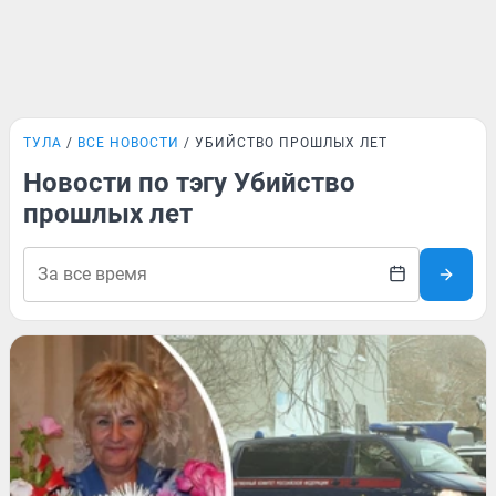
ТУЛА
ВСЕ НОВОСТИ
УБИЙСТВО ПРОШЛЫХ ЛЕТ
Новости по тэгу Убийство
прошлых лет