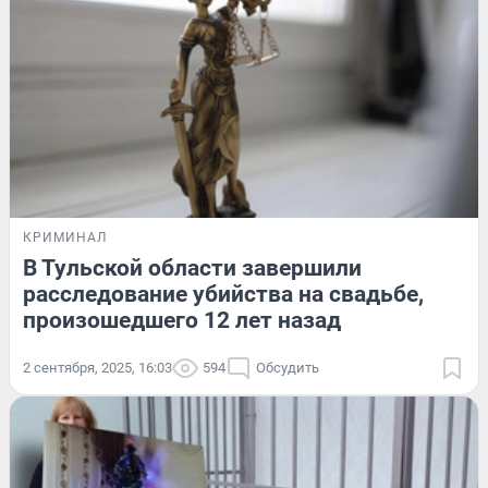
КРИМИНАЛ
В Тульской области завершили
расследование убийства на свадьбе,
произошедшего 12 лет назад
2 сентября, 2025, 16:03
594
Обсудить