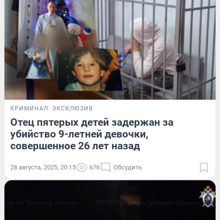
КРИМИНАЛ
ЭКСКЛЮЗИВ
Отец пятерых детей задержан за
убийство 9-летней девочки,
совершенное 26 лет назад
28 августа, 2025, 20:15
676
Обсудить