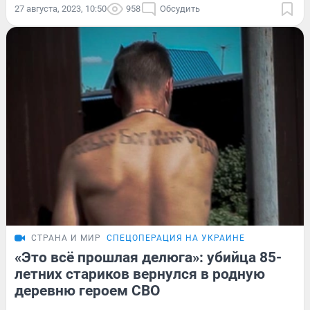
27 августа, 2023, 10:50
958
Обсудить
СТРАНА И МИР
СПЕЦОПЕРАЦИЯ НА УКРАИНЕ
«Это всё прошлая делюга»: убийца 85-
летних стариков вернулся в родную
деревню героем СВО