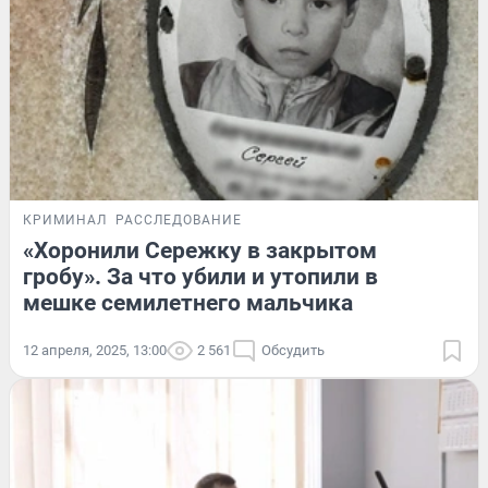
КРИМИНАЛ
РАССЛЕДОВАНИЕ
«Хоронили Сережку в закрытом
гробу». За что убили и утопили в
мешке семилетнего мальчика
12 апреля, 2025, 13:00
2 561
Обсудить