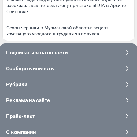
рассказал, как потерял жену при атаке БПЛА в Архипо-
Осиповке
Сезон черники в Мурманской области: рецепт
хрустящего ягодного штруделя за полчаса
Подписаться на новости
Сообщить новость
Рубрики
Реклама на сайте
Прайс-лист
О компании