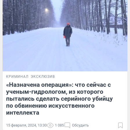
КРИМИНАЛ
ЭКСКЛЮЗИВ
«Назначена операция»: что сейчас с
ученым-гидрологом, из которого
пытались сделать серийного убийцу
по обвинению искусственного
интеллекта
15 февраля, 2024, 13:30
1 085
Обсудить