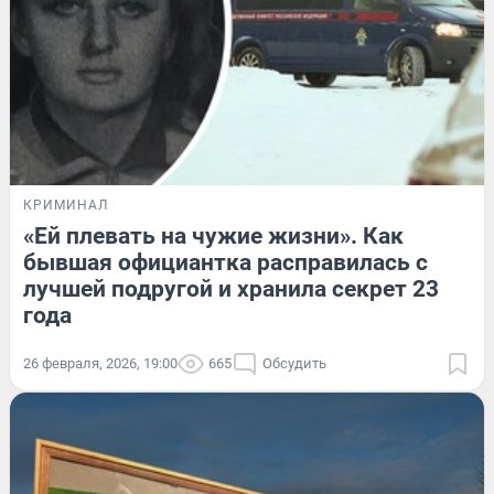
КРИМИНАЛ
«Ей плевать на чужие жизни». Как
бывшая официантка расправилась с
лучшей подругой и хранила секрет 23
года
26 февраля, 2026, 19:00
665
Обсудить