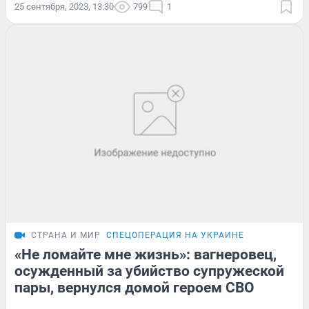
25 сентября, 2023, 13:30
799
1
СТРАНА И МИР
СПЕЦОПЕРАЦИЯ НА УКРАИНЕ
«Не ломайте мне жизнь»: вагнеровец,
осужденный за убийство супружеской
пары, вернулся домой героем СВО