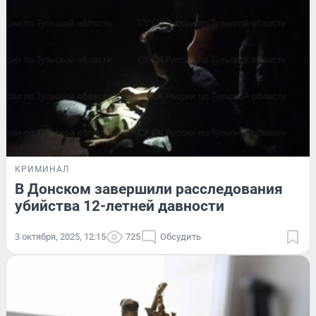
КРИМИНАЛ
В Донском завершили расследования
убийства 12-летней давности
3 октября, 2025, 12:15
725
Обсудить