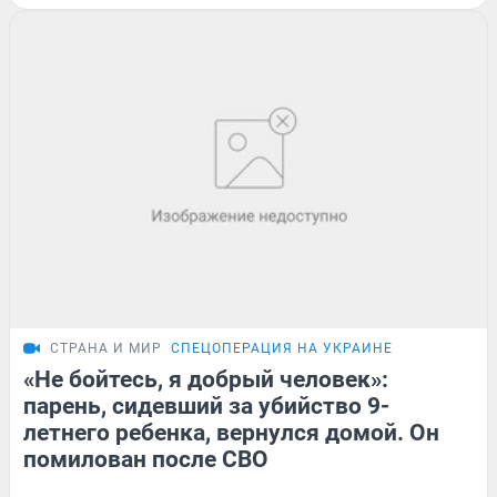
СТРАНА И МИР
СПЕЦОПЕРАЦИЯ НА УКРАИНЕ
«Не бойтесь, я добрый человек»:
парень, сидевший за убийство 9-
летнего ребенка, вернулся домой. Он
помилован после СВО