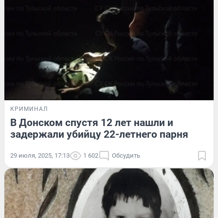
КРИМИНАЛ
В Донском спустя 12 лет нашли и
задержали убийцу 22-летнего парня
29 июля, 2025, 17:13
1 602
Обсудить