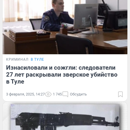
КРИМИНАЛ
В ТУЛЕ
Изнасиловали и сожгли: следователи
27 лет раскрывали зверское убийство
в Туле
3 февраля, 2025, 14:27
1 745
Обсудить