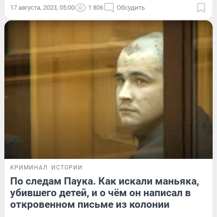
17 августа, 2023, 05:00
1 806
Обсудить
КРИМИНАЛ
ИСТОРИИ
По следам Паука. Как искали маньяка,
убившего детей, и о чём он написал в
откровенном письме из колонии