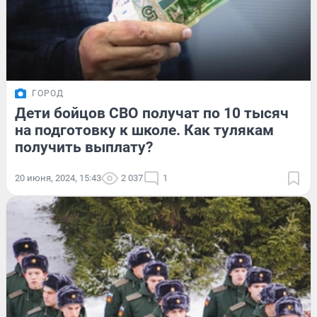
ГОРОД
Дети бойцов СВО получат по 10 тысяч
на подготовку к школе. Как тулякам
получить выплату?
20 июня, 2024, 15:43
2 037
1