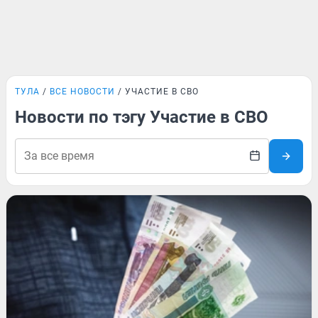
ТУЛА
ВСЕ НОВОСТИ
УЧАСТИЕ В СВО
Новости по тэгу Участие в СВО