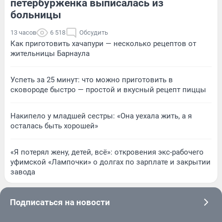
петербурженка выписалась из
больницы
13 часов
6 518
Обсудить
Как приготовить хачапури — несколько рецептов от
жительницы Барнаула
Успеть за 25 минут: что можно приготовить в
сковороде быстро — простой и вкусный рецепт пиццы
Накипело у младшей сестры: «Она уехала жить, а я
осталась быть хорошей»
«Я потерял жену, детей, всё»: откровения экс-рабочего
уфимской «Лампочки» о долгах по зарплате и закрытии
завода
Подписаться на новости