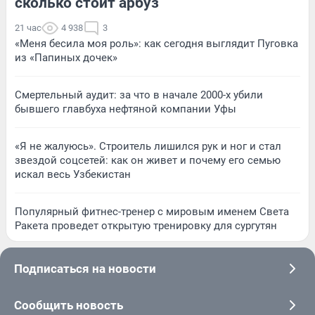
сколько стоит арбуз
21 час
4 938
3
«Меня бесила моя роль»: как сегодня выглядит Пуговка
из «Папиных дочек»
Смертельный аудит: за что в начале 2000-х убили
бывшего главбуха нефтяной компании Уфы
«Я не жалуюсь». Строитель лишился рук и ног и стал
звездой соцсетей: как он живет и почему его семью
искал весь Узбекистан
Популярный фитнес-тренер с мировым именем Света
Ракета проведет открытую тренировку для сургутян
Подписаться на новости
Сообщить новость