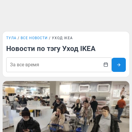
ТУЛА
ВСЕ НОВОСТИ
УХОД IKEA
Новости по тэгу Уход IKEA