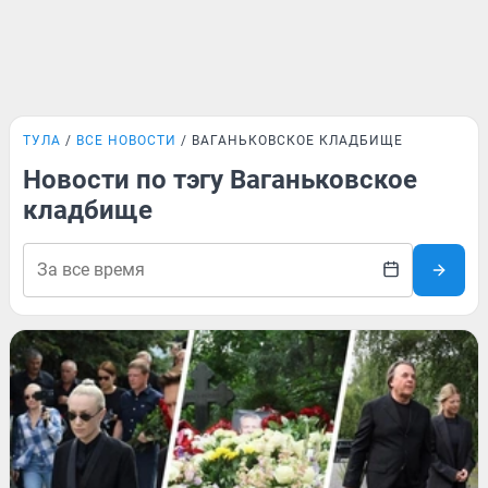
ТУЛА
ВСЕ НОВОСТИ
ВАГАНЬКОВСКОЕ КЛАДБИЩЕ
Новости по тэгу Ваганьковское
кладбище