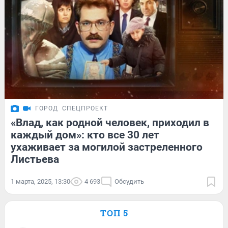
ГОРОД
СПЕЦПРОЕКТ
«Влад, как родной человек, приходил в
каждый дом»: кто все 30 лет
ухаживает за могилой застреленного
Листьева
1 марта, 2025, 13:30
4 693
Обсудить
ТОП 5