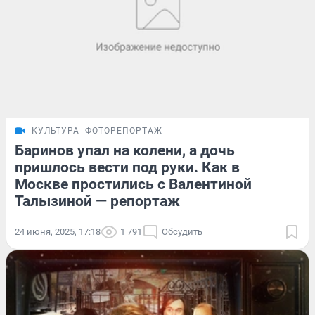
КУЛЬТУРА
ФОТОРЕПОРТАЖ
Баринов упал на колени, а дочь
пришлось вести под руки. Как в
Москве простились с Валентиной
Талызиной — репортаж
24 июня, 2025, 17:18
1 791
Обсудить