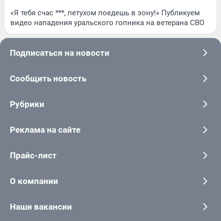
«Я тебя счас ***, петухом поедешь в зону!» Публикуем
видео нападения уральского гопника на ветерана СВО
Подписаться на новости
Сообщить новость
Рубрики
Реклама на сайте
Прайс-лист
О компании
Наши вакансии