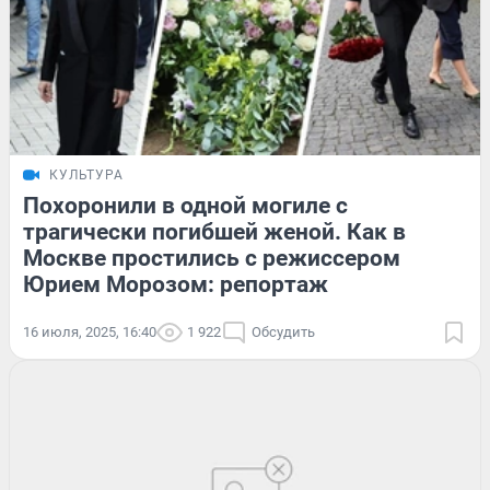
КУЛЬТУРА
Похоронили в одной могиле с
трагически погибшей женой. Как в
Москве простились с режиссером
Юрием Морозом: репортаж
16 июля, 2025, 16:40
1 922
Обсудить