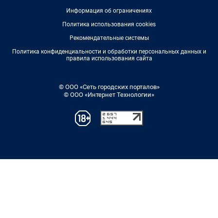
Информация об ограничениях
Политика использования cookies
Рекомендательные системы
Политика конфиденциальности и обработки персональных данных и
правила использования сайта
© ООО «Сеть городских порталов»
© ООО «Интернет Технологии»