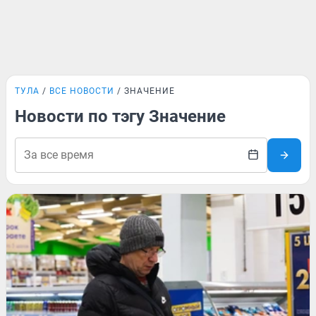
ТУЛА
ВСЕ НОВОСТИ
ЗНАЧЕНИЕ
Новости по тэгу Значение