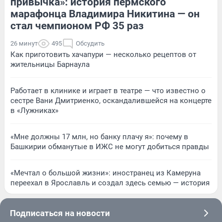
привычка»: история пермского
марафонца Владимира Никитина — он
стал чемпионом РФ 35 раз
26 минут
495
Обсудить
Как приготовить хачапури — несколько рецептов от
жительницы Барнаула
Работает в клинике и играет в театре — что известно о
сестре Вани Дмитриенко, оскандалившейся на концерте
в «Лужниках»
«Мне должны 17 млн, но банку плачу я»: почему в
Башкирии обманутые в ИЖС не могут добиться правды
«Мечтал о большой жизни»: иностранец из Камеруна
переехал в Ярославль и создал здесь семью — история
Подписаться на новости