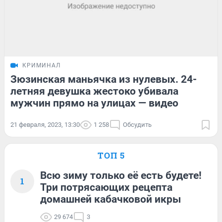
КРИМИНАЛ
Зюзинская маньячка из нулевых. 24-
летняя девушка жестоко убивала
мужчин прямо на улицах — видео
21 февраля, 2023, 13:30
1 258
Обсудить
ТОП 5
Всю зиму только её есть будете!
1
Три потрясающих рецепта
домашней кабачковой икры
29 674
3