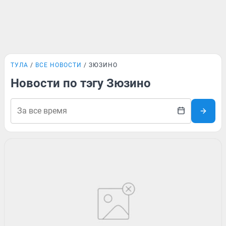
ТУЛА
ВСЕ НОВОСТИ
ЗЮЗИНО
Новости по тэгу Зюзино