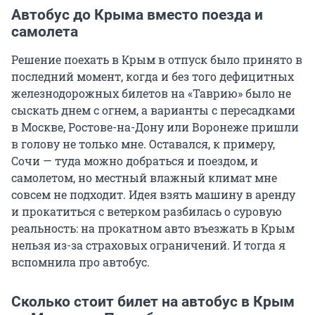
Автобус до Крыма вместо поезда и
самолета
Решение поехать в Крым в отпуск было принято в
последний момент, когда и без того дефицитных
железнодорожных билетов на «Таврию» было не
сыскать днем с огнем, а варианты с пересадками
в Москве, Ростове-на-Дону или Воронеже пришли
в голову не только мне. Оставался, к примеру,
Сочи — туда можно добраться и поездом, и
самолетом, но местный влажный климат мне
совсем не подходит. Идея взять машину в аренду
и прокатиться с ветерком разбилась о суровую
реальность: на прокатном авто въезжать в Крым
нельзя из-за страховых ограничений. И тогда я
вспомнила про автобус.
Сколько стоит билет на автобус в Крым