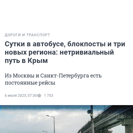
ДОРОГИ И ТРАНСПОРТ
Сутки в автобусе, блокпосты и три
новых региона: нетривиальный
путь в Крым
Из Москвы и Санкт-Петербурга есть
постоянные рейсы
6 июля 2025, 07:30
1 753