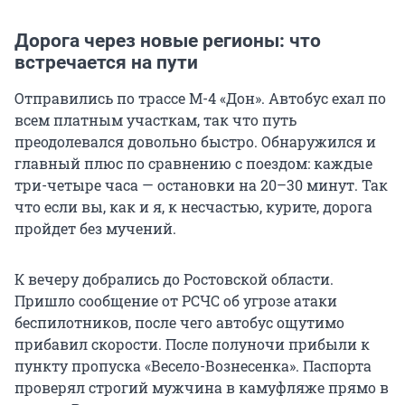
Дорога через новые регионы: что
встречается на пути
Отправились по трассе М-4 «Дон». Автобус ехал по
всем платным участкам, так что путь
преодолевался довольно быстро. Обнаружился и
главный плюс по сравнению с поездом: каждые
три-четыре часа — остановки на 20–30 минут. Так
что если вы, как и я, к несчастью, курите, дорога
пройдет без мучений.
К вечеру добрались до Ростовской области.
Пришло сообщение от РСЧС об угрозе атаки
беспилотников, после чего автобус ощутимо
прибавил скорости. После полуночи прибыли к
пункту пропуска «Весело-Вознесенка». Паспорта
проверял строгий мужчина в камуфляже прямо в