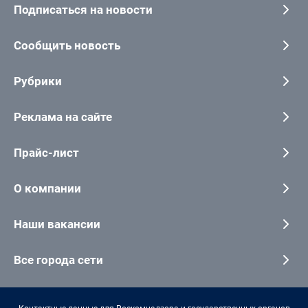
Подписаться на новости
Сообщить новость
Рубрики
Реклама на сайте
Прайс-лист
О компании
Наши вакансии
Все города сети