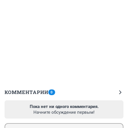
КОММЕНТАРИИ
0
Пока нет ни одного комментария.
Начните обсуждение первым!