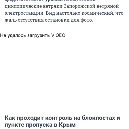
циклопические ветряки Запорожской ветряной
электростанции. Вид настолько космический, что
жаль отсутствия остановки для фото.
Не удалось загрузить VIQEO
Как проходит контроль на блокпостах и
пункте пропуска в Крым