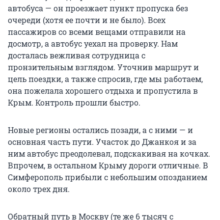
автобуса — он проезжает пункт пропуска без
очереди (хотя ее почти и не было). Всех
пассажиров со всеми вещами отправили на
досмотр, а автобус уехал на проверку. Нам
досталась вежливая сотрудница с
пронзительным взглядом. Уточнив маршрут и
цель поездки, а также спросив, где мы работаем,
она пожелала хорошего отдыха и пропустила в
Крым. Контроль прошли быстро.
Новые регионы остались позади, а с ними — и
основная часть пути. Участок до Джанкоя и за
ним автобус преодолевал, подскакивая на кочках.
Впрочем, в остальном Крыму дороги отличные. В
Симферополь прибыли с небольшим опозданием
около трех дня.
Обратный путь в Москву (те же 6 тысяч с