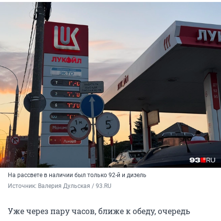
На рассвете в наличии был только 92-й и дизель
Источник: 
Валерия Дульская / 93.RU
Уже через пару часов, ближе к обеду, очередь