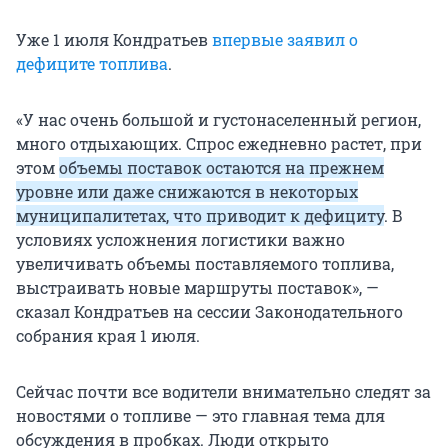
Уже 1 июля Кондратьев
впервые заявил о
дефиците топлива
.
«У нас очень большой и густонаселенный регион,
много отдыхающих. Спрос ежедневно растет, при
этом
объемы поставок остаются на прежнем
уровне или даже снижаются в некоторых
муниципалитетах, что приводит к дефициту
. В
условиях усложнения логистики важно
увеличивать объемы поставляемого топлива,
выстраивать новые маршруты поставок», —
сказал Кондратьев на сессии Законодательного
собрания края
1 июля
.
Сейчас почти все водители внимательно следят за
новостями о топливе — это главная тема для
обсуждения в пробках. Люди открыто