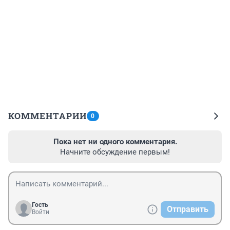
КОММЕНТАРИИ
0
Пока нет ни одного комментария.
Начните обсуждение первым!
Гость
Отправить
Войти