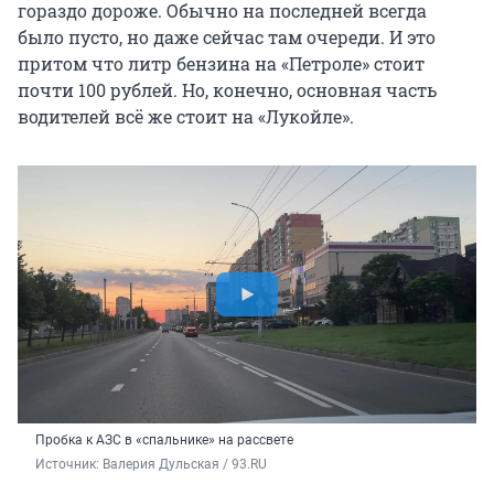
гораздо дороже. Обычно на последней всегда
было пусто, но даже сейчас там очереди. И это
притом что литр бензина на «Петроле» стоит
почти 100 рублей. Но, конечно, основная часть
водителей всё же стоит на «Лукойле».
Пробка к АЗС в «спальнике» на рассвете
Источник: 
Валерия Дульская / 93.RU