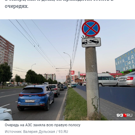
очередях.
Очередь на АЗС заняла всю правую полосу
Источник: 
Валерия Дульская / 93.RU