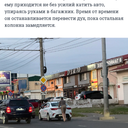
ему приходится не без усилий катить авто,
упираясь руками в багажник. Время от времени
он останавливается перевести дух, пока остальная
колонна замедляется.