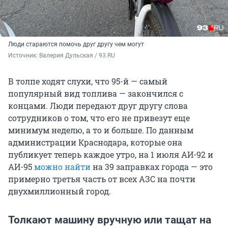
Люди стараются помочь друг другу чем могут
Источник: 
Валерия Дульская / 93.RU
В толпе ходят слухи, что 95-й — самый
популярный вид топлива — закончился с
концами. Люди передают друг другу слова
сотрудников о том, что его не привезут еще
минимум неделю, а то и больше. По данным
администрации Краснодара, которые она
публикует теперь каждое утро, на 1 июля АИ-92 и
АИ-95
можно найти
на 39 заправках города — это
примерно третья часть от всех АЗС на почти
двухмиллионный город.
Толкают машину вручную или тащат на