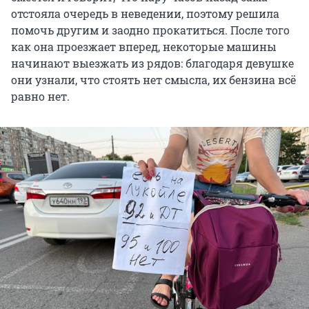
отстояла очередь в неведении, поэтому решила
помочь другим и заодно прокатиться. После того
как она проезжает вперед, некоторые машины
начинают выезжать из рядов: благодаря девушке
они узнали, что стоять нет смысла, их бензина всё
равно нет.