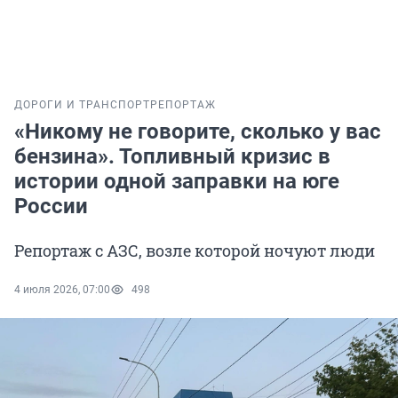
ДОРОГИ И ТРАНСПОРТ
РЕПОРТАЖ
«Никому не говорите, сколько у вас
бензина». Топливный кризис в
истории одной заправки на юге
России
Репортаж с АЗС, возле которой ночуют люди
4 июля 2026, 07:00
498