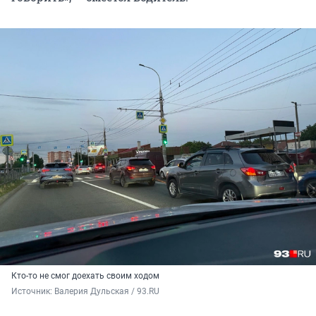
Кто-то не смог доехать своим ходом
Источник: 
Валерия Дульская / 93.RU