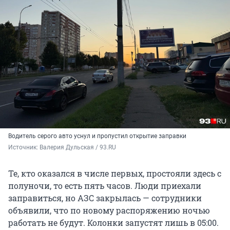
Водитель серого авто уснул и пропустил открытие заправки
Источник: 
Валерия Дульская / 93.RU
Те, кто оказался в числе первых, простояли здесь с
полуночи, то есть пять часов. Люди приехали
заправиться, но АЗС закрылась — сотрудники
объявили, что по новому распоряжению ночью
работать не будут. Колонки запустят лишь в 05:00.