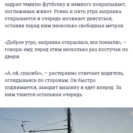
задрал темную футболку и немного похрапывает,
поглаживая живот. Ровно в пять утра заправка
открывается и очередь начинает двигаться,
оставив перед ним несколько свободных метров.
«Доброе утро, заправка открылась, все поехали», —
говорю ему, перед этим несколько раз постучав по
двери.
«А, ой, спасибо», — растерянно отвечает водитель,
оглядываясь по сторонам. Он быстро
поднимается, заводит машину и едет вперед. За
ним тянется остальная очередь.