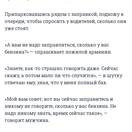
Припарковавшись рядом с заправкой, подхожу к
очереди, чтобы спросить у водителей, сколько они
уже стоят.
«А вам не надо заправляться, сколько у вас
бензина?» — спрашивает пожилой армянин.
«Знаете, как-то страшно говорить даже. Сейчас
скажу, а потом мало ли что случится», — в шутку
отвечаю ему, зная, что у меня полный бак.
«Мой вам совет, вот вы сейчас заправитесь и
никому не говорите, сколько у вас бензина. Не
надо никому знать, время сейчас такое», —
говорит мужчина.