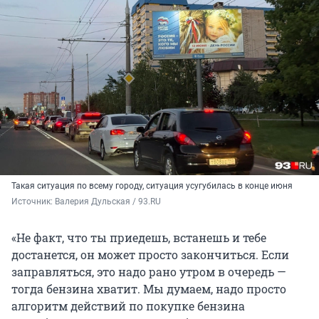
Такая ситуация по всему городу, ситуация усугубилась в конце июня
Источник: 
Валерия Дульская / 93.RU
«Не факт, что ты приедешь, встанешь и тебе
достанется, он может просто закончиться. Если
заправляться, это надо рано утром в очередь —
тогда бензина хватит. Мы думаем, надо просто
алгоритм действий по покупке бензина