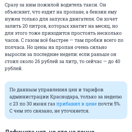
Сразу за ним пожилой водитель такси. Он
объясняет, что ездит на пропане, а бензин ему
нужен только для запуска двигателя. Он хочет
залить 20 литров, которых хватит на месяц, но
для этого тоже приходится простоять несколько
часов. С газом всё быстрее — там пробки всего по
полчаса. Но цены на пропан очень сильно
выросли за последние недели: если раньше он
стоил около 26 рублей за литр, то сейчас — до 40
рублей.
По данным управления цен и тарифов
администрации Краснодара, только за неделю
с 23 по 30 июня газ
прибавил в цене
почти 5%.
С чем это связано, не уточняется.