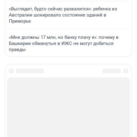
«Выглядит, будто сейчас развалится»: ребенка из
Австралии шокировало состояние зданий в
Приморье
«Мне должны 17 млн, но банку плачу я»: почему в
Башкирии обманутые в ИЖС не могут добиться
правды