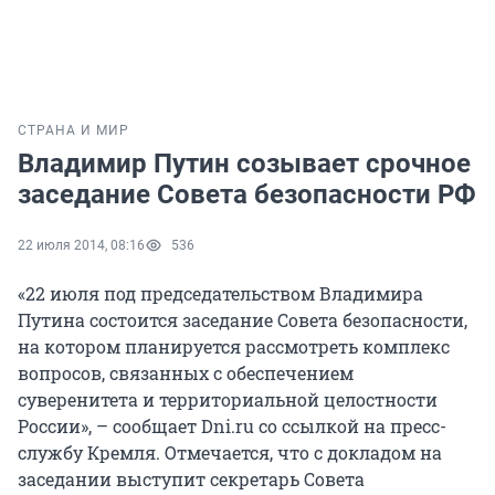
СТРАНА И МИР
Владимир Путин созывает срочное
заседание Совета безопасности РФ
22 июля 2014, 08:16
536
«22 июля под председательством Владимира
Путина состоится заседание Совета безопасности,
на котором планируется рассмотреть комплекс
вопросов, связанных с обеспечением
суверенитета и территориальной целостности
России», – сообщает Dni.ru со ссылкой на пресс-
службу Кремля. Отмечается, что с докладом на
заседании выступит секретарь Совета