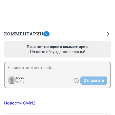
КОММЕНТАРИИ
0
Пока нет ни одного комментария.
Начните обсуждение первым!
Гость
Отправить
Войти
Новости СМИ2