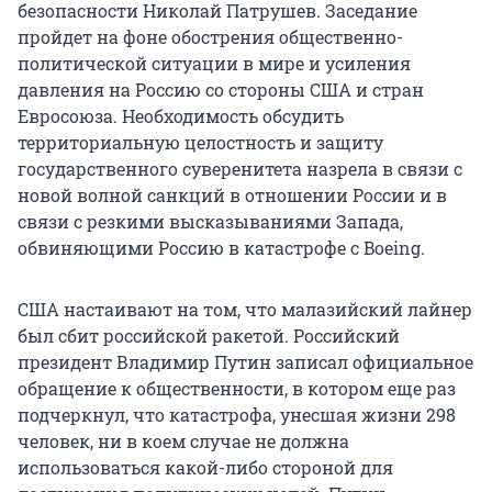
безопасности Николай Патрушев. Заседание
пройдет на фоне обострения общественно-
политической ситуации в мире и усиления
давления на Россию со стороны США и стран
Евросоюза. Необходимость обсудить
территориальную целостность и защиту
государственного суверенитета назрела в связи с
новой волной санкций в отношении России и в
связи с резкими высказываниями Запада,
обвиняющими Россию в катастрофе с Boeing.
США настаивают на том, что малазийский лайнер
был сбит российской ракетой. Российский
президент Владимир Путин записал официальное
обращение к общественности, в котором еще раз
подчеркнул, что катастрофа, унесшая жизни 298
человек, ни в коем случае не должна
использоваться какой-либо стороной для