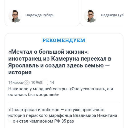
Надежда Губарь
Надежда Губар
РЕКОМЕНДУЕМ
«Мечтал о большой жизни»:
иностранец из Камеруна переехал в
Ярославль и создал здесь семью —
история
14 часов
10 968
14
Накипело у младшей сестры: «Она уехала жить, а я
осталась быть хорошей»
«Позавтракал и побежал — это уже привычка»:
история пермского марафонца Владимира Никитина
— он стал чемпионом РФ 35 раз