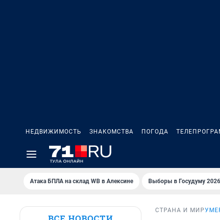
НЕДВИЖИМОСТЬ
ЗНАКОМСТВА
ПОГОДА
ТЕЛЕПРОГР
Атака БПЛА на склад WB в Алексине
Выборы в Госудуму 202
СТРАНА И МИР
УМЕ
ВСЕ НОВОСТИ