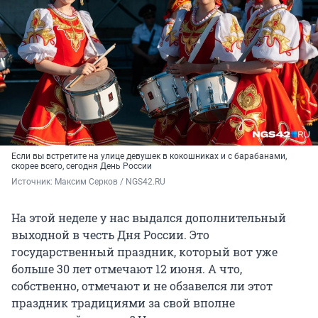
Если вы встретите на улице девушек в кокошниках и с барабанами,
скорее всего, сегодня День России
Источник: 
Максим Серков / NGS42.RU
На этой неделе у нас выдался дополнительный
выходной в честь Дня России. Это
государственный праздник, который вот уже
больше 30 лет отмечают 12 июня. А что,
собственно, отмечают и не обзавелся ли этот
праздник традициями за свой вполне