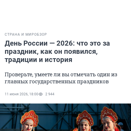
СТРАНА И МИР
ОБЗОР
День России — 2026: что это за
праздник, как он появился,
традиции и история
Проверьте, умеете ли вы отмечать один из
главных государственных праздников
11 июня 2026, 18:00
2 944