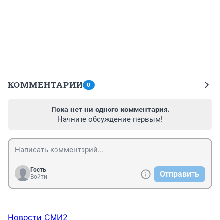
КОММЕНТАРИИ
0
Пока нет ни одного комментария.
Начните обсуждение первым!
Гость
Отправить
Войти
Новости СМИ2