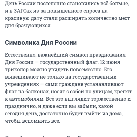
День России постепенно становились всё больше,
и в ЗАГСах из-за повышенного спроса на
красивую дату стали расширять количество мест
для брачующихся.
Символика Дня России
Естественно, важнейший символ празднования
Дня России — государственный флаг. 12 июня
триколор можно увидеть повсеместно. Его
вывешивают не только на государственных
учреждениях — сами граждане устанавливают
флаг на балконах, носят с собой по улицам, крепят
к автомобилям. Всё это выглядит торжественно и
празднично, и даже если вы забыли, какой
сегодня день, достаточно будет выйти из дома,
чтобы вспомнить всё.