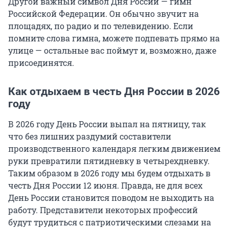
Другой важный символ Дня России — гимн
Российской Федерации. Он обычно звучит на
площадях, по радио и по телевидению. Если
помните слова гимна, можете подпевать прямо на
улице — остальные вас поймут и, возможно, даже
присоединятся.
Как отдыхаем в честь Дня России в 2026
году
В 2026 году День России выпал на пятницу, так
что без лишних раздумий составители
производственного календаря легким движением
руки превратили пятидневку в четырехдневку.
Таким образом в 2026 году мы будем отдыхать в
честь Дня России 12 июня. Правда, не для всех
День России становится поводом не выходить на
работу. Представители некоторых профессий
будут трудиться с патриотическими слезами на