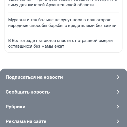
зиму для жителей Архангельской области
Муравьи и тля больше не сунут носа в ваш огород:
народные способы борьбы с вредителями без химии
В Волгограде пытаются спасти от страшной смерти
оставшихся без мамы ежат
Подписаться на новости
Сообщить новость
Рубрики
Реклама на сайте