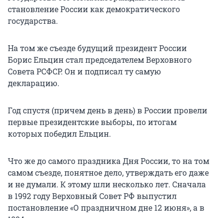
становление России как демократического
государства.
На том же съезде будущий президент России
Борис Ельцин стал председателем Верховного
Совета РСФСР. Он и подписал ту самую
декларацию.
Год спустя (причем день в день) в России провели
первые президентские выборы, по итогам
которых победил Ельцин.
Что же до самого праздника Дня России, то на том
самом съезде, понятное дело, утверждать его даже
и не думали. К этому шли несколько лет. Сначала
в 1992 году Верховный Совет РФ выпустил
постановление «О праздничном дне 12 июня», а в