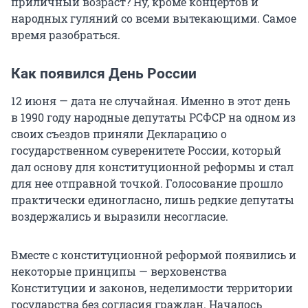
приличный возраст? Ну, кроме концертов и
народных гуляний со всеми вытекающими. Самое
время разобраться.
Как появился День России
12 июня — дата не случайная. Именно в этот день
в 1990 году народные депутаты РСФСР на одном из
своих съездов приняли Декларацию о
государственном суверенитете России, который
дал основу для конституционной реформы и стал
для нее отправной точкой. Голосование прошло
практически единогласно, лишь редкие депутаты
воздержались и выразили несогласие.
Вместе с конституционной реформой появились и
некоторые принципы — верховенства
Конституции и законов, неделимости территории
государства без согласия граждан. Началось