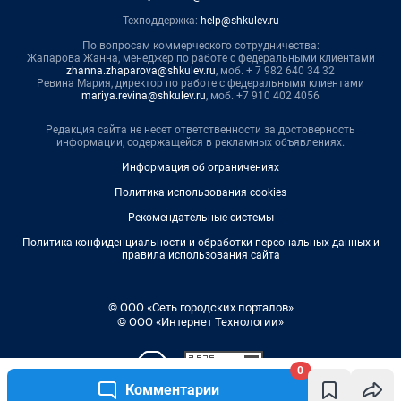
Техподдержка:
help@shkulev.ru
По вопросам коммерческого сотрудничества:
Жапарова Жанна, менеджер по работе с федеральными клиентами
zhanna.zhaparova@shkulev.ru
, моб. + 7 982 640 34 32
Ревина Мария, директор по работе с федеральными клиентами
mariya.revina@shkulev.ru
, моб. +7 910 402 4056
Редакция сайта не несет ответственности за достоверность
информации, содержащейся в рекламных объявлениях.
Информация об ограничениях
Политика использования cookies
Рекомендательные системы
Политика конфиденциальности и обработки персональных данных и
правила использования сайта
© ООО «Сеть городских порталов»
© ООО «Интернет Технологии»
0
Комментарии