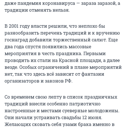
даже пандемия коронавируса — зараза заразой, а
традиции отменять нельзя.
В 2001 году власти решили, что неплохо бы
разнообразить перечень традиций и к вручению
госнаград добавили торжественный салют. Еще
два года спустя появились массовые
мероприятия в честь праздника. Первыми
проводить их стали на Красной площади, а далее
везде. Особых ограничений в плане мероприятий
нет, так что здесь всё зависит от фантазии
организаторов и законов РФ.
Со временем свою лепту в список праздничных
традиций внесли особенно патриотично
настроенные и местами суеверные молодожены.
Они начали устраивать свадьбы 12 июня.
Желающих сковать себя узами брака именно в