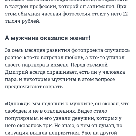
в каждой профессии, которой он занимался. При
этом обычная часовая фотосессия стоит у него 12
тысяч рублей.
А мужчина оказался женат!
За семь месяцев развития фотопроекта случалось
разное: кто-то встречал любовь, а кто-то уличал
своего партнера в измене. Перед съемкой
Дмитрий всегда спрашивает, есть ли у человека
пара, и некоторые мужчины в этом вопросе
предпочитают соврать.
«Однажды мы подошли к мужчине, он сказал, что
свободен и не в отношениях. Видео стало
популярным, и его узнали девушки, которых у
него оказалось три. Не знаю, о чем он думал, но
ситуация вышла неприятная. Уже на другой