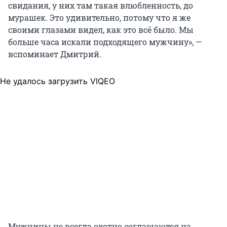
свидания, у них там такая влюбленность, до
мурашек. Это удивительно, потому что я же
своими глазами видел, как это всё было. Мы
больше часа искали подходящего мужчину», —
вспоминает Дмитрий.
Не удалось загрузить VIQEO
Мужчины не всегда охотно соглашаются на