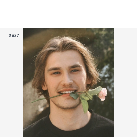
3 из 7