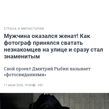
СТРАНА И МИР
ИСТОРИИ
Мужчина оказался женат! Как
фотограф принялся сватать
незнакомцев на улице и сразу стал
знаменитым
Свой проект Дмитрий Рыбин называет
«фотосвиданиями»
11 июня 2026, 19:00
343