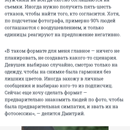
съемки. Иногда нужно получить пять-шесть
отказов, чтобы найти того, кто согласится. Хотя,
по подсчетам фотографа, примерно 90% людей
соглашаются с воодушевлением, и только
единицы реагируют на предложение негативно.
«В таком формате для меня главное — ничего не
планировать, не создавать какого-то сценария.
Девушек выбираю случайно, смотрю только на
одежду, чтобы на снимке была гармония без
лишних цветов. Иногда захожу в личные
сообщения и выбираю кого-то из подписчиц.
Сейчас еще хочу сделать формат —
предварительно знакомить людей по фото, чтобы
была предварительная симпатия, и звать их на
фотосессию», — делится Дмитрий.