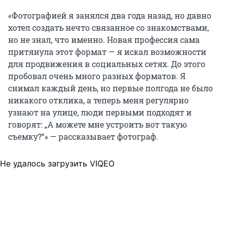
«Фотографией я занялся два года назад, но давно
хотел создать нечто связанное со знакомствами,
но не знал, что именно. Новая профессия сама
притянула этот формат — я искал возможности
для продвижения в социальных сетях. До этого
пробовал очень много разных форматов. Я
снимал каждый день, но первые полгода не было
никакого отклика, а теперь меня регулярно
узнают на улице, люди первыми подходят и
говорят: „А можете мне устроить вот такую
съемку?“» — рассказывает фотограф.
Не удалось загрузить VIQEO