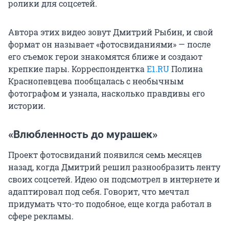
ролики для соцсетей.
Автора этих видео зовут Дмитрий Рыбин, и свой
формат он называет «фотосвиданиями» — после
его съемок герои знакомятся ближе и создают
крепкие пары. Корреспондентка
E1.RU
Полина
Краснопевцева пообщалась с необычным
фотографом и узнала, насколько правдивы его
истории.
«Влюбленность до мурашек»
Проект фотосвиданий появился семь месяцев
назад, когда Дмитрий решил разнообразить ленту
своих соцсетей. Идею он подсмотрел в интернете и
адаптировал под себя. Говорит, что мечтал
придумать что-то подобное, еще когда работал в
сфере рекламы.