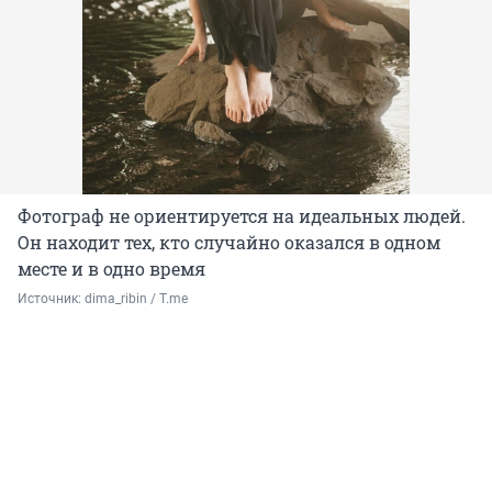
Фотограф не ориентируется на идеальных людей.
Он находит тех, кто случайно оказался в одном
месте и в одно время
Источник: 
dima_ribin / T.me