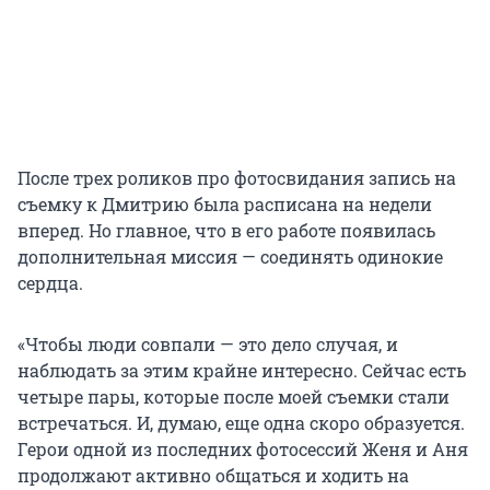
После трех роликов про фотосвидания запись на
съемку к Дмитрию была расписана на недели
вперед. Но главное, что в его работе появилась
дополнительная миссия — соединять одинокие
сердца.
«Чтобы люди совпали — это дело случая, и
наблюдать за этим крайне интересно. Сейчас есть
четыре пары, которые после моей съемки стали
встречаться. И, думаю, еще одна скоро образуется.
Герои одной из последних фотосессий Женя и Аня
продолжают активно общаться и ходить на