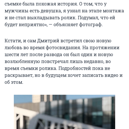
съемке была похожая история. О том, что у
мужчины есть девушка, я узнал на этапе монтажа
и не стал выкладывать ролик. Подумал, что ей
будет неприятно», — объясняет фотограф.
Кстати, и сам Дмитрий встретил свою новую
любовь во время фотосвидания. На протяжении
шести лет после развода он был один и новую
возлюбленную повстречал лишь недавно, во
время съемки ролика. Подробностей пока не
раскрывает, но в будущем хочет записать видео и
об этом.