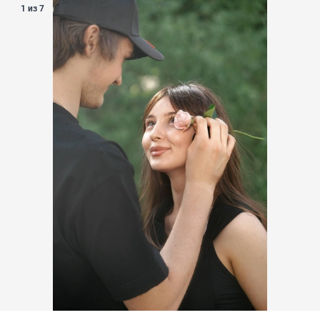
1 из 7