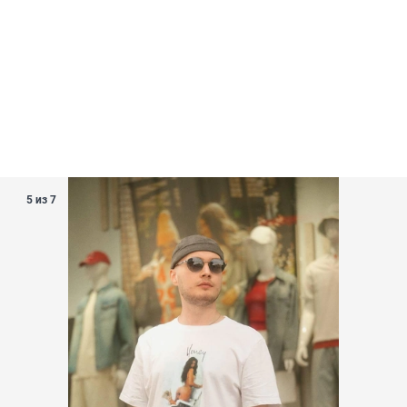
5 из 7