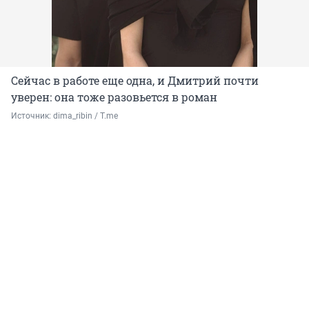
Сейчас в работе еще одна, и Дмитрий почти
уверен: она тоже разовьется в роман
Источник: 
dima_ribin / T.me