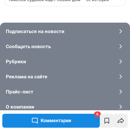
Подписаться на новости
Сообщить новость
Рубрики
Реклама на сайте
Прайс-лист
О компании
0
Комментарии
Наши вакансии