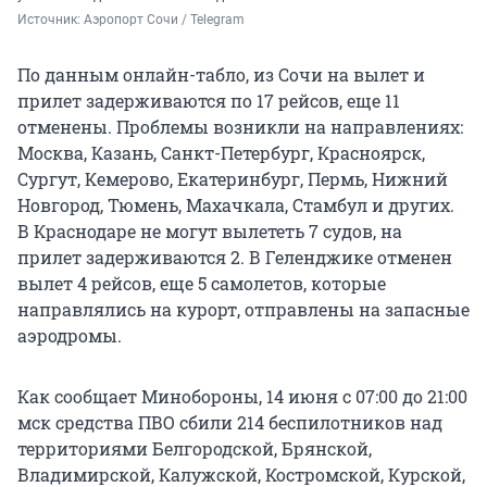
Источник: 
Аэропорт Сочи / Telegram
По данным онлайн-табло, из Сочи на вылет и
прилет задерживаются по 17 рейсов, еще 11
отменены. Проблемы возникли на направлениях:
Москва, Казань, Санкт-Петербург, Красноярск,
Сургут, Кемерово, Екатеринбург, Пермь, Нижний
Новгород, Тюмень, Махачкала, Стамбул и других.
В Краснодаре не могут вылететь 7 судов, на
прилет задерживаются 2. В Геленджике отменен
вылет 4 рейсов, еще 5 самолетов, которые
направлялись на курорт, отправлены на запасные
аэродромы.
Как сообщает Минобороны, 14 июня с 07:00 до 21:00
мск средства ПВО сбили 214 беспилотников над
территориями Белгородской, Брянской,
Владимирской, Калужской, Костромской, Курской,