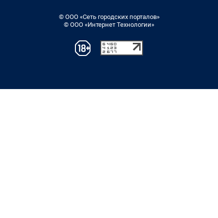
© ООО «Сеть городских порталов»
© ООО «Интернет Технологии»