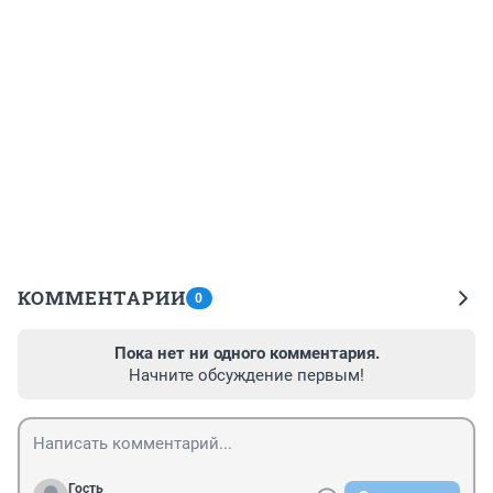
КОММЕНТАРИИ
0
Пока нет ни одного комментария.
Начните обсуждение первым!
Гость