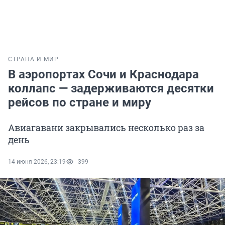
СТРАНА И МИР
В аэропортах Сочи и Краснодара
коллапс — задерживаются десятки
рейсов по стране и миру
Авиагавани закрывались несколько раз за
день
14 июня 2026, 23:19
399