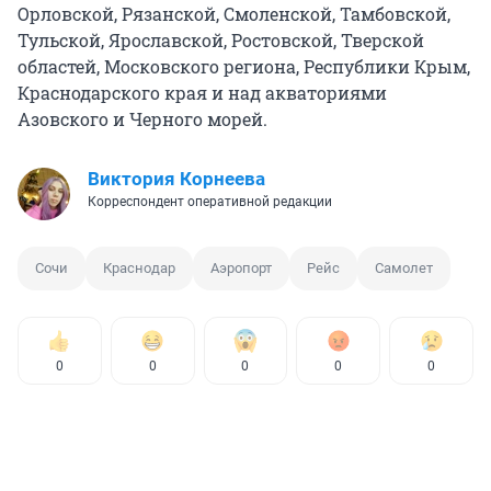
Орловской, Рязанской, Смоленской, Тамбовской,
Тульской, Ярославской, Ростовской, Тверской
областей, Московского региона, Республики Крым,
Краснодарского края и над акваториями
Азовского и Черного морей.
Виктория Корнеева
Корреспондент оперативной редакции
Сочи
Краснодар
Аэропорт
Рейс
Самолет
0
0
0
0
0