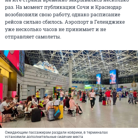
раз. На момент публикации Сочи и Краснодар
возобновили свою работу, однако расписание
рейсов сильно сбилось. Аэропорт в Геленджике
уже несколько часов не принимает и не
отправляет самолеты.
Ожидающим пассажирам раздали коврики, в терминалах
установили дополнительные сидячие места