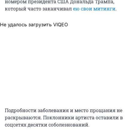
номером президента США Дональда Трампа,
который часто заканчивал
ею свои митинги
.
Не удалось загрузить VIQEO
Подробности заболевания и место прощания не
раскрываются. Поклонники артиста оставили в
соцсетях десятки соболезнований.