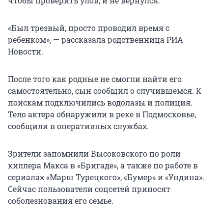
чтобы проверить улов, и не вернулся.
«Был трезвый, просто проводил время с
ребенком», — рассказала родственница РИА
Новости.
После того как родные не смогли найти его
самостоятельно, сын сообщил о случившемся. К
поискам подключились водолазы и полиция.
Тело актера обнаружили в реке в Подмосковье,
сообщили в оперативных службах.
Зрители запомнили Высоковского по роли
киллера Макса в «Бригаде», а также по работе в
сериалах «Марш Турецкого», «Бумер» и «Ундина».
Сейчас пользователи соцсетей приносят
соболезнования его семье.