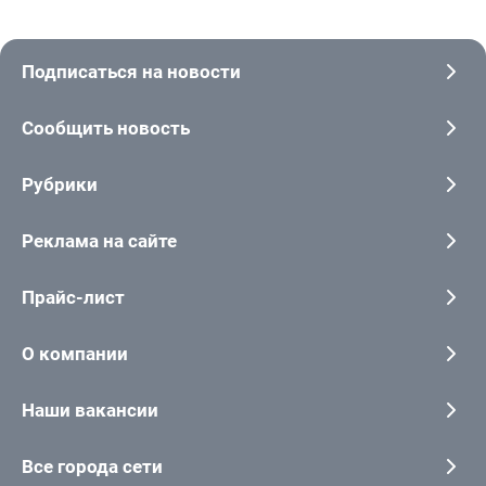
Подписаться на новости
Сообщить новость
Рубрики
Реклама на сайте
Прайс-лист
О компании
Наши вакансии
Все города сети