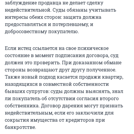
заблуждение продавца не делает сделку
недействительной. Суды обязаны учитывать
интересы обеих сторон: защита должна
предоставляться и потерпевшему, и
добросовестному покупателю.
Если истец ссылается на свое психическое
состояние в момент подписания договора, суд
должен это проверить. При доказанном обмане
стороны возвращают друг другу полученное.
Также новый подход касается продажи квартир,
находящихся в совместной собственности
бывших супругов: суды должны выяснять, знал
ли покупатель об отсутствии согласия второго
собственника. Договор дарения могут признать
недействительным, если его заключили для
сокрытия имущества от кредиторов при
банкротстве.