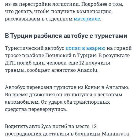
из-за перестройки логистики. Подробнее о том,
что делать, чтобы получить компенсацию,
рассказываем в отдельном
материале
.
В Турции разбился автобус с туристами
Туристический автобус
попал в аварию
на горной
трассе в районе Гючлюкей в Турции. В результате
ДТП погиб один человек, еще 12 получили
травмы, сообщает агентство Anadolu.
Автобус перевозил туристов из Коньи в Анталью.
Во время движения он столкнулся с легковым
автомобилем. От удара оба транспортных
средства перевернулись.
Водитель автобуса погиб на месте. 12
пострадавших доставили в больницы Манавгата