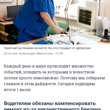
Такой метод лечения коснется тех, кто страдает от депрессии
Источник: 
Александра Мамонтова / 76.RU
Каждый день в мире происходит множество
событий, уследить за которыми в новостном
потоке просто невозможно. Поэтому мы собираем
главное в этом дайджесте. Сегодня подводим
итоги 1 июля.
Водителям обязаны компенсировать
ремонт из-за некачественного бензина