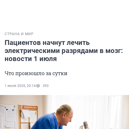
СТРАНА И МИР
Пациентов начнут лечить
электрическими разрядами в мозг:
новости 1 июля
Что произошло за сутки
1 июля 2026, 20:14
393