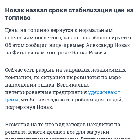
Новак назвал сроки стабилизации цен на
топливо
Цены на топливо вернутся к нормальным
значениям после того, как рынок сбалансируется.
Об этом сообщил вице-премьер Александр Новак
на Финансовом конгрессе Банка России.
Сейчас есть разрыв на заправках независимых
компаний, но ситуация выровняется по мере
наполнения рынка. Вертикально
интегрированные предприятия
удерживают
цены
, чтобы не создавать проблем для людей,
подчеркнул Новак.
Несмотря на то что ряд заводов находится на
ремонте, власти делают всё для загрузки