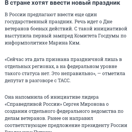
В стране хотят ввести новый праздник
В России предлагают ввести еще один
государственный праздник. Речь идет о Дне
ветеранов боевых действий. С такой инициативой
выступила первый зампред Комитета Госдумы по
информполитике Марина Ким.
«Сейчас эта дата признана праздничной лишь в
отдельных регионах, а на федеральном уровне
такого статуса нет. Это неправильно», — отметила
депутат в разговоре с ТАСС.
Она напомнила об инициативе лидера
«Справедливой России» Сергея Миронова о
создании отдельного федерального ведомства по
делам ветеранов. Ранее он направил
соответствующее предложение президенту России