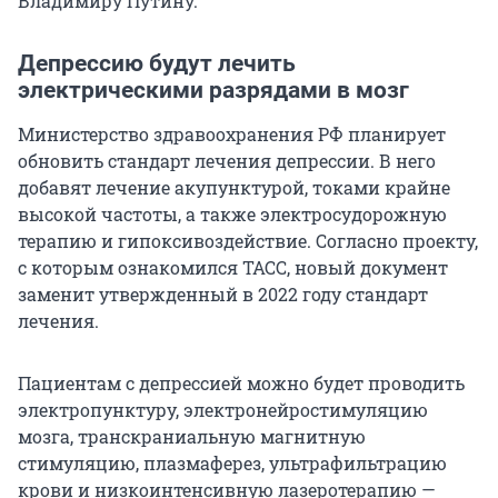
Владимиру Путину.
Депрессию будут лечить
электрическими разрядами в мозг
Министерство здравоохранения РФ планирует
обновить стандарт лечения депрессии. В него
добавят лечение акупунктурой, токами крайне
высокой частоты, а также электросудорожную
терапию и гипоксивоздействие. Согласно проекту,
с которым ознакомился ТАСС, новый документ
заменит утвержденный в 2022 году стандарт
лечения.
Пациентам с депрессией можно будет проводить
электропунктуру, электронейростимуляцию
мозга, транскраниальную магнитную
стимуляцию, плазмаферез, ультрафильтрацию
крови и низкоинтенсивную лазеротерапию —