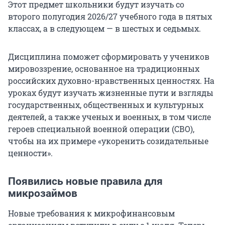
Этот предмет школьники будут изучать со
второго полугодия 2026/27 учебного года в пятых
классах, а в следующем — в шестых и седьмых.
Дисциплина поможет сформировать у учеников
мировоззрение, основанное на традиционных
российских духовно-нравственных ценностях. На
уроках будут изучать жизненные пути и взгляды
государственных, общественных и культурных
деятелей, а также ученых и военных, в том числе
героев специальной военной операции (СВО),
чтобы на их примере «укоренить созидательные
ценности».
Появились новые правила для
микрозаймов
Новые требования к микрофинансовым