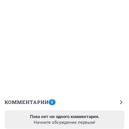
КОММЕНТАРИИ
0
Пока нет ни одного комментария.
Начните обсуждение первым!