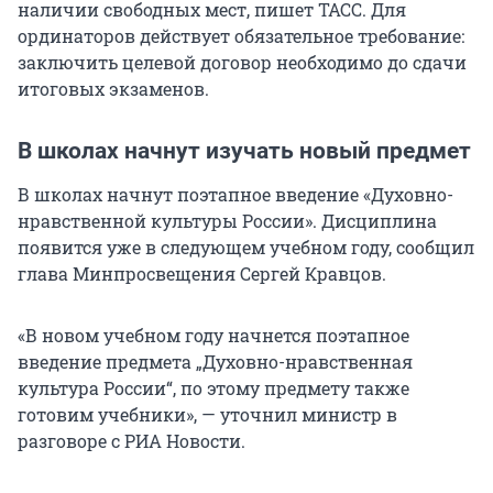
наличии свободных мест, пишет ТАСС. Для
ординаторов действует обязательное требование:
заключить целевой договор необходимо до сдачи
итоговых экзаменов.
В школах начнут изучать новый предмет
В школах начнут поэтапное введение «Духовно-
нравственной культуры России». Дисциплина
появится уже в следующем учебном году, сообщил
глава Минпросвещения Сергей Кравцов.
«В новом учебном году начнется поэтапное
введение предмета „Духовно-нравственная
культура России“, по этому предмету также
готовим учебники», — уточнил министр в
разговоре с РИА Новости.