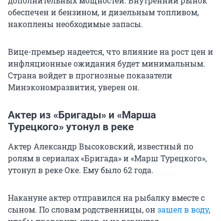
дополнительных мощностей. Внутренний рынок
обеспечен и бензином, и дизельным топливом,
накоплены необходимые запасы.
Вице-премьер надеется, что влияние на рост цен и
инфляционные ожидания будет минимальным.
Страна войдет в прогнозные показатели
Минэкономразвития, уверен он.
Актер из «Бригады» и «Марша
Турецкого» утонул в реке
Актер Александр Высоковский, известный по
ролям в сериалах «Бригада» и «Марш Турецкого»,
утонул в реке Оке. Ему было 62 года.
Накануне актер отправился на рыбалку вместе с
сыном. По словам родственницы, он
зашел в воду
,