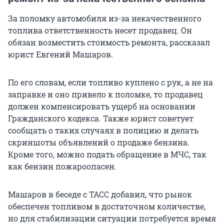
За поломку автомобиля из-за некачественного
топлива ответственность несет продавец. Он
обязан возместить стоимость ремонта, рассказал
юрист Евгений Машаров.
По его словам, если топливо куплено с рук, а не на
заправке и оно привело к поломке, то продавец
должен компенсировать ущерб на основании
Гражданского кодекса. Также юрист советует
сообщать о таких случаях в полицию и делать
скриншоты объявлений о продаже бензина.
Кроме того, можно подать обращение в МЧС, так
как бензин пожароопасен.
Машаров в беседе с ТАСС добавил, что рынок
обеспечен топливом в достаточном количестве,
но для стабилизации ситуации потребуется время