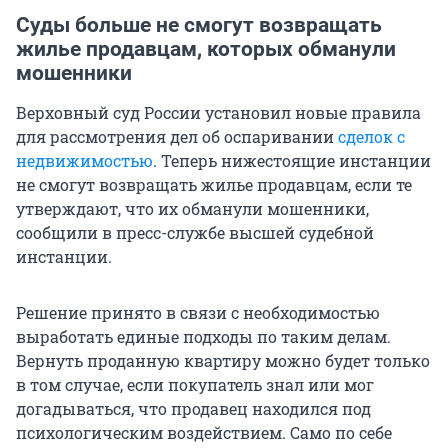
Суды больше не смогут возвращать
жилье продавцам, которых обманули
мошенники
Верховный суд России установил новые правила
для рассмотрения дел об оспаривании
сделок с
недвижимостью
. Теперь нижестоящие инстанции
не смогут возвращать жилье продавцам, если те
утверждают, что их обманули мошенники,
сообщили в пресс-службе высшей судебной
инстанции.
Решение принято в связи с необходимостью
выработать единые подходы по таким делам.
Вернуть проданную квартиру можно будет только
в том случае, если покупатель знал или мог
догадываться, что продавец находился под
психологическим воздействием. Само по себе