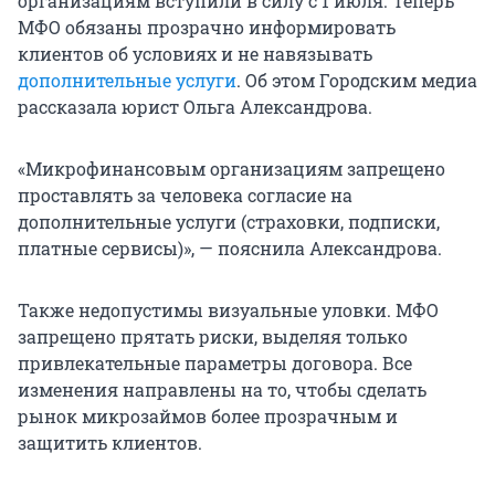
организациям вступили в силу с 1 июля. Теперь
МФО обязаны прозрачно информировать
клиентов об условиях и не навязывать
дополнительные услуги
. Об этом Городским медиа
рассказала юрист Ольга Александрова.
«Микрофинансовым организациям запрещено
проставлять за человека согласие на
дополнительные услуги (страховки, подписки,
платные сервисы)», — пояснила Александрова.
Также недопустимы визуальные уловки. МФО
запрещено прятать риски, выделяя только
привлекательные параметры договора. Все
изменения направлены на то, чтобы сделать
рынок микрозаймов более прозрачным и
защитить клиентов.