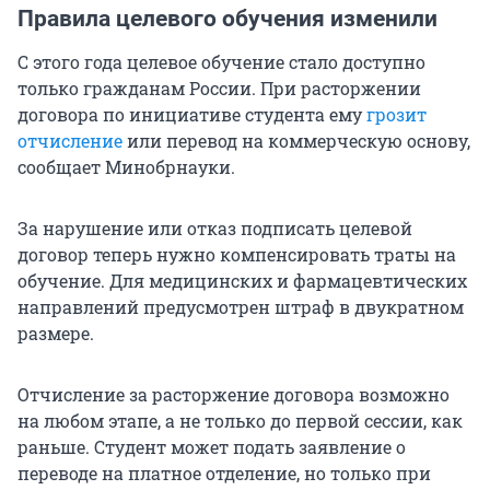
Правила целевого обучения изменили
С этого года целевое обучение стало доступно
только гражданам России. При расторжении
договора по инициативе студента ему
грозит
отчисление
или перевод на коммерческую основу,
сообщает Минобрнауки.
За нарушение или отказ подписать целевой
договор теперь нужно компенсировать траты на
обучение. Для медицинских и фармацевтических
направлений предусмотрен штраф в двукратном
размере.
Отчисление за расторжение договора возможно
на любом этапе, а не только до первой сессии, как
раньше. Студент может подать заявление о
переводе на платное отделение, но только при