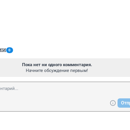
ИИ
0
Пока нет ни одного комментария.
Начните обсуждение первым!
Отп