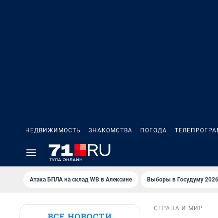
НЕДВИЖИМОСТЬ
ЗНАКОМСТВА
ПОГОДА
ТЕЛЕПРОГР
Атака БПЛА на склад WB в Алексине
Выборы в Госудуму 202
СТРАНА И МИР
ВСЕ НОВОСТИ