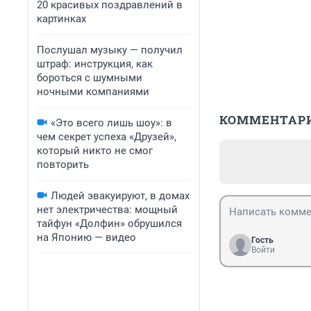
20 красивых поздравлений в
картинках
Послушал музыку — получил
штраф: инструкция, как
бороться с шумными
ночными компаниями
КОММЕНТАР
«Это всего лишь шоу»: в
чем секрет успеха «Друзей»,
который никто не смог
повторить
Людей эвакуируют, в домах
нет электричества: мощный
тайфун «Долфин» обрушился
на Японию — видео
Гость
Войти