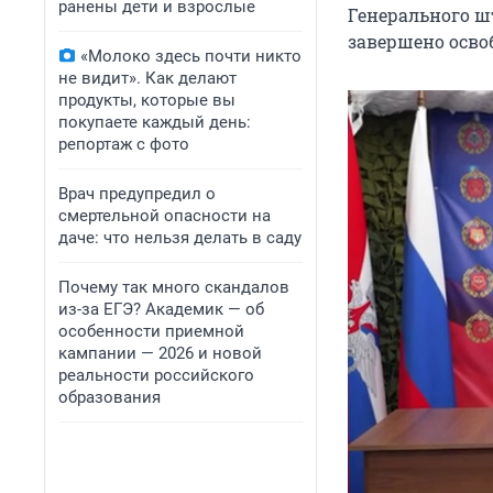
ранены дети и взрослые
Генерального ш
завершено осво
«Молоко здесь почти никто
не видит». Как делают
продукты, которые вы
покупаете каждый день:
репортаж с фото
Врач предупредил о
смертельной опасности на
даче: что нельзя делать в саду
Почему так много скандалов
из-за ЕГЭ? Академик — об
особенности приемной
кампании — 2026 и новой
реальности российского
образования