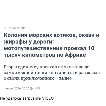
СТРАНА И МИР
Колония морских котиков, океан и
жирафы у дороги:
мотопутешественник проехал 10
тысяч километров по Африке
Егор в одиночку проехал от экватора до
самой южной точки континента и рассказал
о своих приключениях — видео
4 июля 2026, 20:30
428
Не удалось загрузить VIQEO