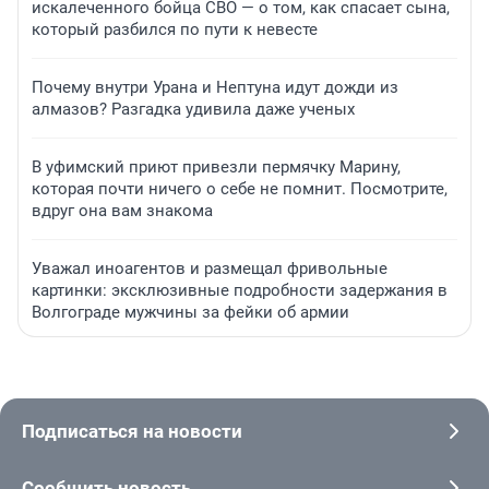
искалеченного бойца СВО — о том, как спасает сына,
который разбился по пути к невесте
Почему внутри Урана и Нептуна идут дожди из
алмазов? Разгадка удивила даже ученых
В уфимский приют привезли пермячку Марину,
которая почти ничего о себе не помнит. Посмотрите,
вдруг она вам знакома
Уважал иноагентов и размещал фривольные
картинки: эксклюзивные подробности задержания в
Волгограде мужчины за фейки об армии
Подписаться на новости
Сообщить новость