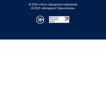
© ООО «Сеть городских порталов»
© ООО «Интернет Технологии»