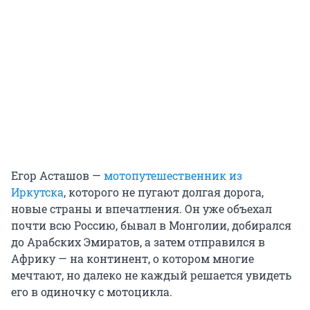
Егор Асташов —
мотопутешественник из
Иркутска
, которого не пугают долгая дорога,
новые страны и впечатления. Он уже объехал
почти всю Россию, бывал в Монголии, добирался
до Арабских Эмиратов, а затем отправился в
Африку — на континент, о котором многие
мечтают, но далеко не каждый решается увидеть
его в одиночку с мотоцикла.