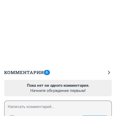
КОММЕНТАРИИ
0
Пока нет ни одного комментария.
Начните обсуждение первым!