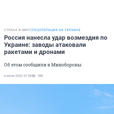
СТРАНА И МИР
СПЕЦОПЕРАЦИЯ НА УКРАИНЕ
Россия нанесла удар возмездия по
Украине: заводы атаковали
ракетами и дронами
Об этом сообщили в Минобороны
6 июля 2026, 07:38
388