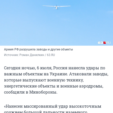
Армия РФ разрушила заводы и другие объекты
Источник: 
Роман Данилкин / 63.RU
Сегодня ночью, 6 июля, Россия нанесла удары по
важным объектам на Украине. Атаковали заводы,
которые выпускают военную технику,
энергетические объекты и военные аэродромы,
сообщили в Минобороны.
«Нанесен массированный удар
высокоточным
оружием большой дальности наземного,