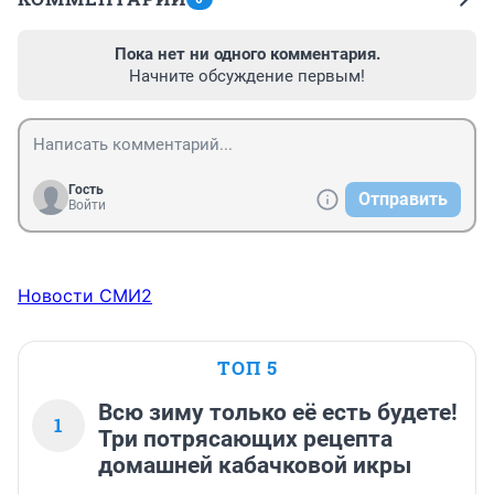
Пока нет ни одного комментария.
Начните обсуждение первым!
Гость
Отправить
Войти
Новости СМИ2
ТОП 5
Всю зиму только её есть будете!
1
Три потрясающих рецепта
домашней кабачковой икры