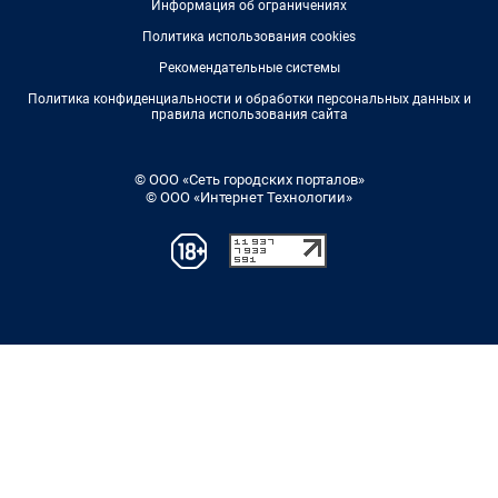
Информация об ограничениях
Политика использования cookies
Рекомендательные системы
Политика конфиденциальности и обработки персональных данных и
правила использования сайта
© ООО «Сеть городских порталов»
© ООО «Интернет Технологии»