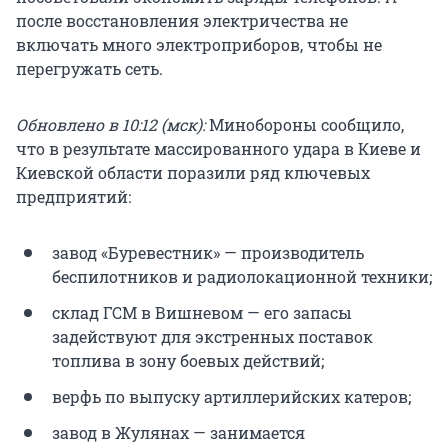
после восстановления электричества не
включать много электроприборов, чтобы не
перегружать сеть.
Обновлено в 10:12 (мск):
Минобороны сообщило,
что в результате массированного удара в Киеве и
Киевской области поразили ряд ключевых
предприятий:
завод «Буревестник» — производитель
беспилотников и радиолокационной техники;
склад ГСМ в Вишневом — его запасы
задействуют для экстренных поставок
топлива в зону боевых действий;
верфь по выпуску артиллерийских катеров;
завод в Жулянах — занимается