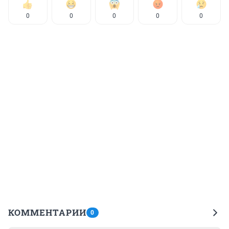
0
0
0
0
0
КОММЕНТАРИИ
0