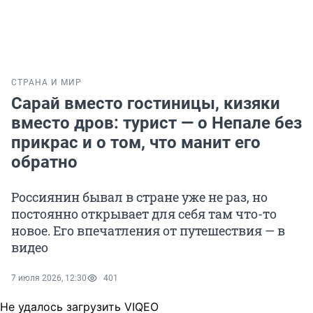
СТРАНА И МИР
Сарай вместо гостиницы, кизяки
вместо дров: турист — о Непале без
прикрас и о том, что манит его
обратно
Россиянин бывал в стране уже не раз, но
постоянно открывает для себя там что-то
новое. Его впечатления от путешествия — в
видео
7 июля 2026, 12:30
401
Не удалось загрузить VIQEO