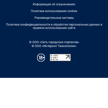
Информация об ограничениях
Политика использования cookies
Рекомендательные системы
Политика конфиденциальности и обработки персональных данных и
правила использования сайта
© ООО «Сеть городских порталов»
© ООО «Интернет Технологии»