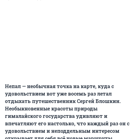
Непал — необычная точка на карте, куда с
удовольствием вот уже восемь раз летал
отдыхать путешественник Сергей Блошкин.
Необыкновенные красоты природы
гималайского государства удивляют и
впечатляют его настолько, что каждый раз он с
удовольствием и неподдельным интересом
открывает для себя всё новые маршруты.