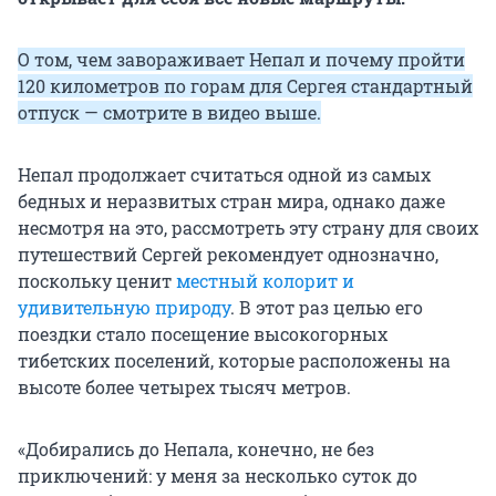
О том, чем завораживает Непал и почему пройти
120 километров по горам для Сергея стандартный
отпуск — смотрите в видео выше.
Непал продолжает считаться одной из самых
бедных и неразвитых стран мира, однако даже
несмотря на это, рассмотреть эту страну для своих
путешествий Сергей рекомендует однозначно,
поскольку ценит
местный колорит и
удивительную природу
. В этот раз целью его
поездки стало посещение высокогорных
тибетских поселений, которые расположены на
высоте более четырех тысяч метров.
«Добирались до Непала, конечно, не без
приключений: у меня за несколько суток до