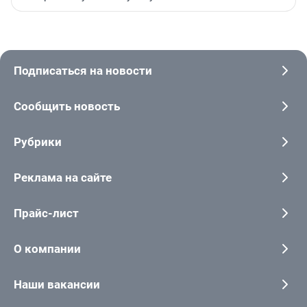
Подписаться на новости
Сообщить новость
Рубрики
Реклама на сайте
Прайс-лист
О компании
Наши вакансии