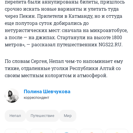
перелета были аннулированы билеты, пришлось
срочно искать новые варианты и улетать туда
через Пекин. Прилетели в Катманду, но и оттуда
еще полутора суток добирались до
нетуристических мест: сначала на микроавтобусе,
а после — на джипах. Стартанули на высоте 1800
метров», — рассказал путешественник NGS22.RU.
По словам Сергея, Непал чем-то напоминает ему
тихие, отдаленные уголки Республики Алтай со
своим местным колоритом и атмосферой.
Полина Шевчукова
корреспондент
Непал
Путешествие
Мир