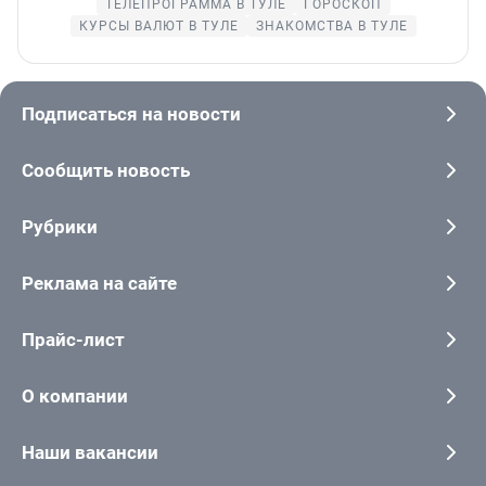
ТЕЛЕПРОГРАММА В ТУЛЕ
ГОРОСКОП
КУРСЫ ВАЛЮТ В ТУЛЕ
ЗНАКОМСТВА В ТУЛЕ
Подписаться на новости
Сообщить новость
Рубрики
Реклама на сайте
Прайс-лист
О компании
Наши вакансии