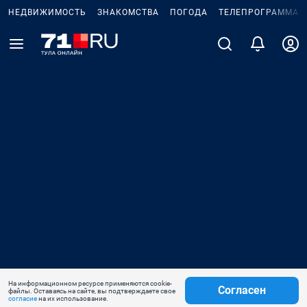
НЕДВИЖИМОСТЬ
ЗНАКОМСТВА
ПОГОДА
ТЕЛЕПРОГРАММА
На информационном ресурсе применяются cookie-
Согласен
файлы. Оставаясь на сайте, вы подтверждаете свое
согласие
на их использование.