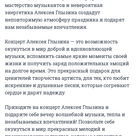
мастерство музыкантов и невероятная 
энергетика Алексея Глызина создадут 
неповторимую атмосферу праздника и подарят 
вам незабываемые впечатления.

Концерт Алексея Глызина — это возможность 
окунуться в мир доброй и вдохновляющей 
музыки, вспомнить самые яркие моменты своей 
жизни и получить заряд положительных эмоций 
на долгое время. Это прекрасный подарок для 
ценителей творчества артиста, для тех, кто любит 
искренние и душевные песни, которые согревают 
сердце и дарят надежду.

Приходите на концерт Алексея Глызина и 
подарите себе вечер волшебной музыки, тепла и 
незабываемых впечатлений! Позвольте себе 
окунуться в мир прекрасных мелодий и 