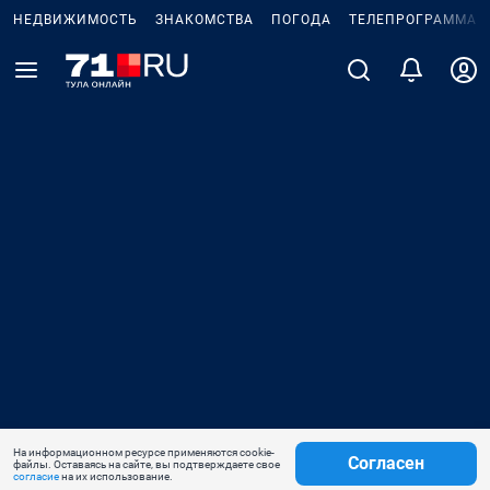
НЕДВИЖИМОСТЬ
ЗНАКОМСТВА
ПОГОДА
ТЕЛЕПРОГРАММА
На информационном ресурсе применяются cookie-
Согласен
файлы. Оставаясь на сайте, вы подтверждаете свое
согласие
на их использование.