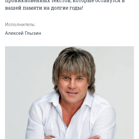
проникновенных текстов, которые останутся в 
вашей памяти на долгие годы!
Исполнитель:
Алексей Глызин