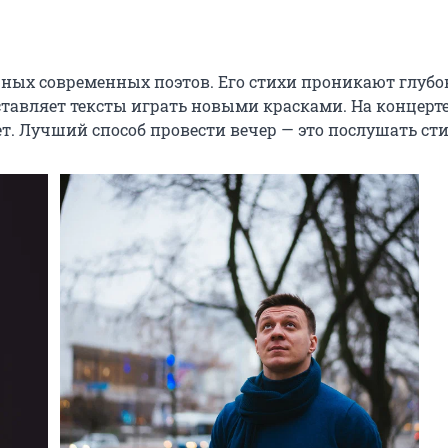
ых современных поэтов. Его стихи проникают глубок
ставляет тексты играть новыми красками. На концерте
. Лучший способ провести вечер — это послушать сти