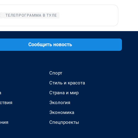
Е
ТЕЛЕПРОГРАММА В ТУЛЕ
Сообщить новость
Спорт
Стиль и красота
а
Страна и мир
ствия
Экология
Экономика
ения
Спецпроекты