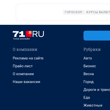
ГОРОСКОП
КУРСЫ ВАЛЮТ
О компании
Рубрики
Реклама на сайте
Авто
Прайс-лист
Бизнес
О компании
Весна
Наши вакансии
Город
Дороги и тран
Еда
Животные