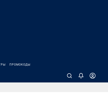
ГРЫ
ПРОМОКОДЫ