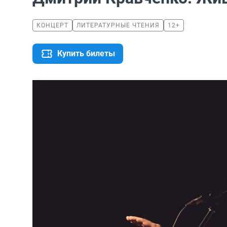
КОНЦЕРТ
ЛИТЕРАТУРНЫЕ ЧТЕНИЯ
12+
Купить билеты