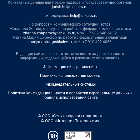
Контактные данные для Роскомнадзора и государственных органов:
juristchel@shkulev.ru
.
Техподдержка:
help@shkulev.ru
По вопросам коммерческого сотрудничества:
Жапарова Жанна, менеджер по работе с федеральными клиентами
zhanna.zhaparova@shkulev.ru
, моб. + 7 982 640 34 32
Ревина Мария, директор по работе с федеральными клиентами
mariya.revina@shkulev.ru
, моб. +7 910 402 4056
Редакция сайта не несет ответственности за достоверность
информации, содержащейся в рекламных объявлениях.
Информация об ограничениях
Политика использования cookies
Рекомендательные системы
Политика конфиденциальности и обработки персональных данных и
правила использования сайта
© ООО «Сеть городских порталов»
© ООО «Интернет Технологии»