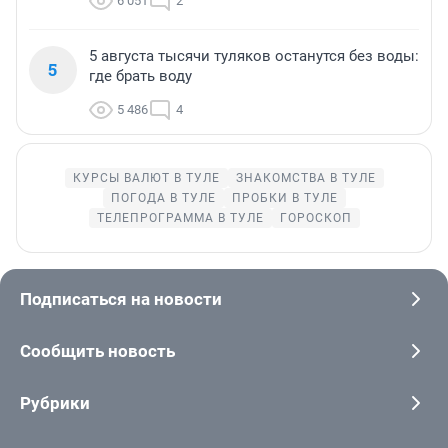
6 051
2
5 августа тысячи туляков останутся без воды:
5
где брать воду
5 486
4
КУРСЫ ВАЛЮТ В ТУЛЕ
ЗНАКОМСТВА В ТУЛЕ
ПОГОДА В ТУЛЕ
ПРОБКИ В ТУЛЕ
ТЕЛЕПРОГРАММА В ТУЛЕ
ГОРОСКОП
Подписаться на новости
Сообщить новость
Рубрики