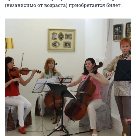
(независимо от возраста) приобретается билет.