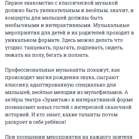
Первое знакомство с классической музыкой 
должно быть увлекательным и весёлым, значит, и 
концерты для малышей должны быть 
необычными и интерактивными. Музыкальные 
мероприятия для детей и их родителей проходят в 
уникальном формате. Здесь можно делать что 
угодно: танцевать, прыгать, подпевать, сидеть, 
лежать на полу, бегать и ползать.

Профессиональные музыканты покажут, как 
происходит магия рождения звука, сыграют 
классику, адаптированную специально для 
малышей, весёлые мелодии из мультфильмов. А 
актёры театра «Эрмитаж» в интерактивной форме 
познакомят юных гостей с интересной сказочной 
историей. И кто знает, какие таланты потом 
раскроет в себе ребёнок!

При посещении мероприятия на каждого зрителя 