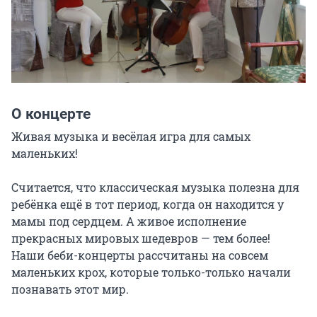
О концерте
Живая музыка и весёлая игра для самых 
маленьких!

Считается, что классическая музыка полезна для 
ребёнка ещё в тот период, когда он находится у 
мамы под сердцем. А живое исполнение 
прекрасных мировых шедевров — тем более! 
Наши беби-концерты рассчитаны на совсем 
маленьких крох, которые только-только начали 
познавать этот мир.
