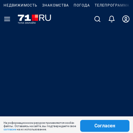
НЕДВИЖИМОСТЬ
ЗНАКОМСТВА
ПОГОДА
ТЕЛЕПРОГРАММА
На информационном ресурсе применяются cookie-
Согласен
файлы. Оставаясь на сайте, вы подтверждаете свое
согласие
на их использование.